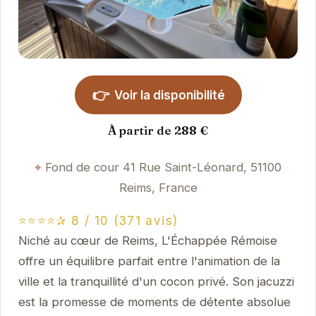
👉
Voir la disponibilité
À partir de 288 €
Fond de cour 41 Rue Saint-Léonard, 51100
Reims, France
⭐⭐⭐⭐✰ 8 / 10 (371 avis)
Niché au cœur de Reims, L'Échappée Rémoise
offre un équilibre parfait entre l'animation de la
ville et la tranquillité d'un cocon privé. Son jacuzzi
est la promesse de moments de détente absolue