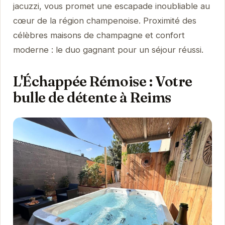
jacuzzi, vous promet une escapade inoubliable au
cœur de la région champenoise. Proximité des
célèbres maisons de champagne et confort
moderne : le duo gagnant pour un séjour réussi.
L'Échappée Rémoise : Votre
bulle de détente à Reims