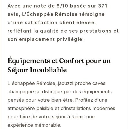
Avec une note de 8/10 basée sur 371
avis, L'Échappée Rémoise témoigne
d'une satisfaction client élevée,
reflétant la qualité de ses prestations et
son emplacement privilégié.
Équipements et Confort pour un
Séjour Inoubliable
L échappée Rémoise, jacuzzi proche caves
champagne se distingue par des équipements
pensés pour votre bien-être. Profitez d'une
atmosphère paisible et d'installations modernes
pour faire de votre séjour à Reims une
expérience mémorable.