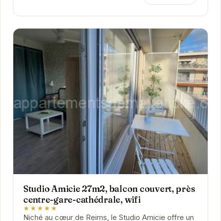
Studio Amicie 27m2, balcon couvert, près
centre-gare-cathédrale, wifi
★★★★★
Niché au cœur de Reims, le Studio Amicie offre un