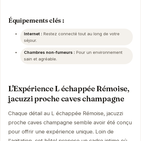
Équipements clés :
Internet :
Restez connecté tout au long de votre
séjour.
Chambres non-fumeurs :
Pour un environnement
sain et agréable.
L'Expérience L échappée Rémoise,
jacuzzi proche caves champagne
Chaque détail au L échappée Rémoise, jacuzzi
proche caves champagne semble avoir été conçu
pour offrir une expérience unique. Loin de
l'agitation, cet hôtel propose un cadre intime où