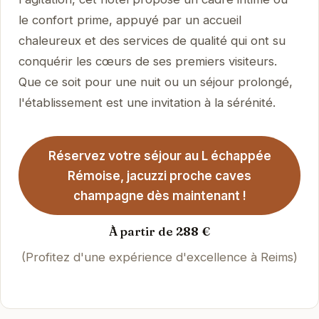
le confort prime, appuyé par un accueil
chaleureux et des services de qualité qui ont su
conquérir les cœurs de ses premiers visiteurs.
Que ce soit pour une nuit ou un séjour prolongé,
l'établissement est une invitation à la sérénité.
Réservez votre séjour au L échappée
Rémoise, jacuzzi proche caves
champagne dès maintenant !
À partir de 288 €
(Profitez d'une expérience d'excellence à Reims)