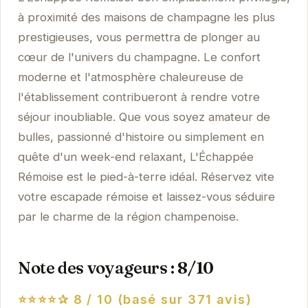
à proximité des maisons de champagne les plus
prestigieuses, vous permettra de plonger au
cœur de l'univers du champagne. Le confort
moderne et l'atmosphère chaleureuse de
l'établissement contribueront à rendre votre
séjour inoubliable. Que vous soyez amateur de
bulles, passionné d'histoire ou simplement en
quête d'un week-end relaxant, L'Échappée
Rémoise est le pied-à-terre idéal. Réservez vite
votre escapade rémoise et laissez-vous séduire
par le charme de la région champenoise.
Note des voyageurs : 8/10
⭐⭐⭐⭐✰
8 / 10 (basé sur 371 avis)