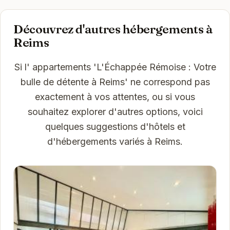
Découvrez d'autres hébergements à
Reims
Si l' appartements 'L'Échappée Rémoise : Votre
bulle de détente à Reims' ne correspond pas
exactement à vos attentes, ou si vous
souhaitez explorer d'autres options, voici
quelques suggestions d'hôtels et
d'hébergements variés à Reims.