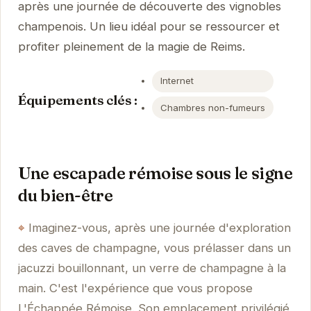
après une journée de découverte des vignobles
champenois. Un lieu idéal pour se ressourcer et
profiter pleinement de la magie de Reims.
Internet
Équipements clés :
Chambres non-fumeurs
Une escapade rémoise sous le signe
du bien-être
Imaginez-vous, après une journée d'exploration
des caves de champagne, vous prélasser dans un
jacuzzi bouillonnant, un verre de champagne à la
main. C'est l'expérience que vous propose
L'Échappée Rémoise. Son emplacement privilégié,