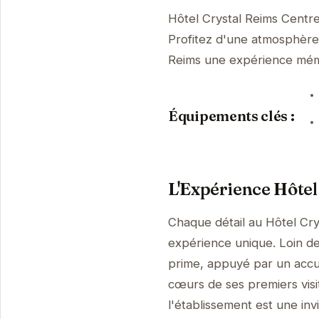
Hôtel Crystal Reims Centr
Profitez d'une atmosphère p
Reims une expérience mém
Équipements clés :
L'Expérience Hôtel
Chaque détail au Hôtel Cry
expérience unique. Loin de 
prime, appuyé par un accue
cœurs de ses premiers visi
l'établissement est une invi