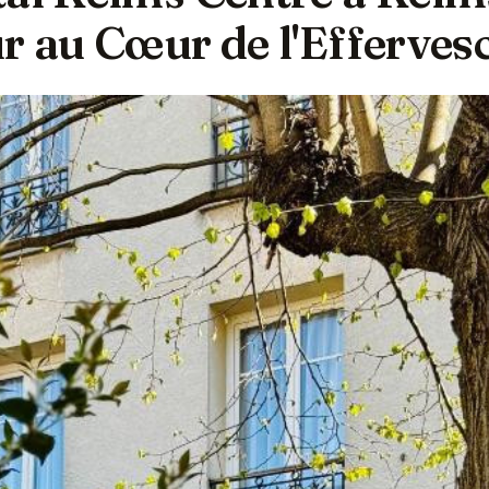
ur au Cœur de l'Efferves