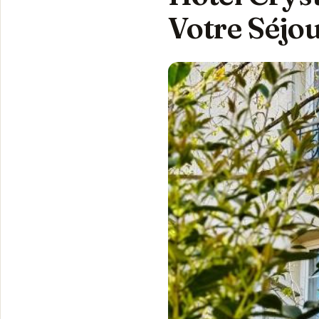
Votre Séjo