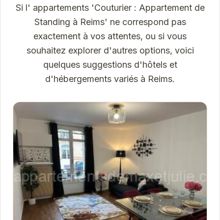
Si l' appartements 'Couturier : Appartement de
Standing à Reims' ne correspond pas
exactement à vos attentes, ou si vous
souhaitez explorer d'autres options, voici
quelques suggestions d'hôtels et
d'hébergements variés à Reims.