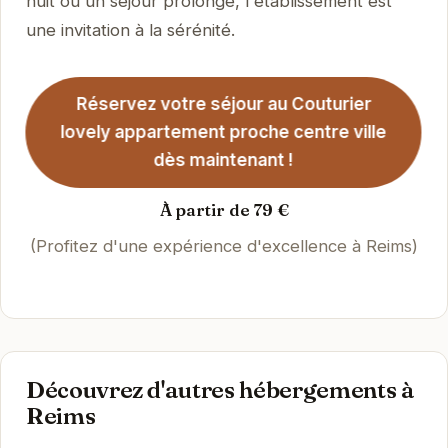
nuit ou un séjour prolongé, l'établissement est
une invitation à la sérénité.
Réservez votre séjour au Couturier
lovely appartement proche centre ville
dès maintenant !
À partir de 79 €
(Profitez d'une expérience d'excellence à Reims)
Découvrez d'autres hébergements à
Reims