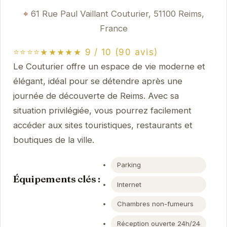
61 Rue Paul Vaillant Couturier, 51100 Reims,
France
⭐⭐⭐⭐★★★★★ 9 / 10 (90 avis)
Le Couturier offre un espace de vie moderne et
élégant, idéal pour se détendre après une
journée de découverte de Reims. Avec sa
situation privilégiée, vous pourrez facilement
accéder aux sites touristiques, restaurants et
boutiques de la ville.
Parking
Équipements clés :
Internet
Chambres non-fumeurs
Réception ouverte 24h/24