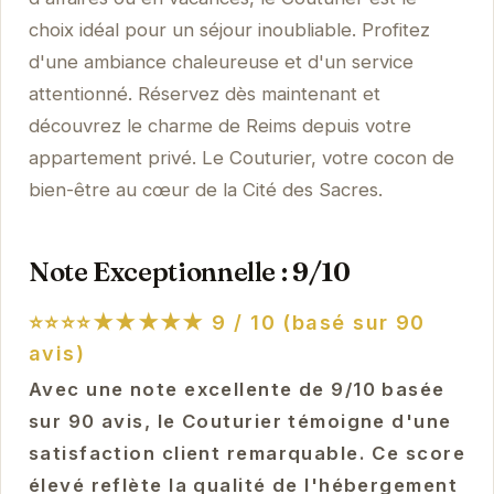
choix idéal pour un séjour inoubliable. Profitez
d'une ambiance chaleureuse et d'un service
attentionné. Réservez dès maintenant et
découvrez le charme de Reims depuis votre
appartement privé. Le Couturier, votre cocon de
bien-être au cœur de la Cité des Sacres.
Note Exceptionnelle : 9/10
⭐⭐⭐⭐★★★★★
9 / 10 (basé sur 90
avis)
Avec une note excellente de 9/10 basée
sur 90 avis, le Couturier témoigne d'une
satisfaction client remarquable. Ce score
élevé reflète la qualité de l'hébergement