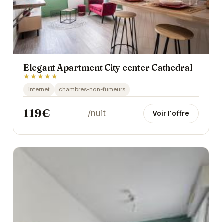
Elegant Apartment City center Cathedral
★★★★★
internet
chambres-non-fumeurs
119€
/nuit
Voir l'offre