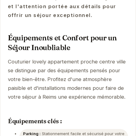
et l'attention portée aux détails pour
offrir un séjour exceptionnel.
Équipements et Confort pour un
Séjour Inoubliable
Couturier lovely appartement proche centre ville
se distingue par des équipements pensés pour
votre bien-être. Profitez d'une atmosphère
paisible et d'installations modernes pour faire de
votre séjour à Reims une expérience mémorable.
Équipements clés :
Parking :
Stationnement facile et sécurisé pour votre