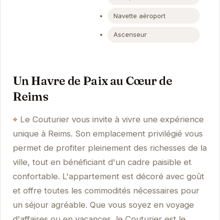
Navette aéroport
Ascenseur
Un Havre de Paix au Cœur de
Reims
Le Couturier vous invite à vivre une expérience
unique à Reims. Son emplacement privilégié vous
permet de profiter pleinement des richesses de la
ville, tout en bénéficiant d'un cadre paisible et
confortable. L'appartement est décoré avec goût
et offre toutes les commodités nécessaires pour
un séjour agréable. Que vous soyez en voyage
d'affaires ou en vacances, le Couturier est le