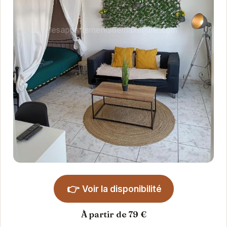
👉
Voir la disponibilité
À partir de 79 €