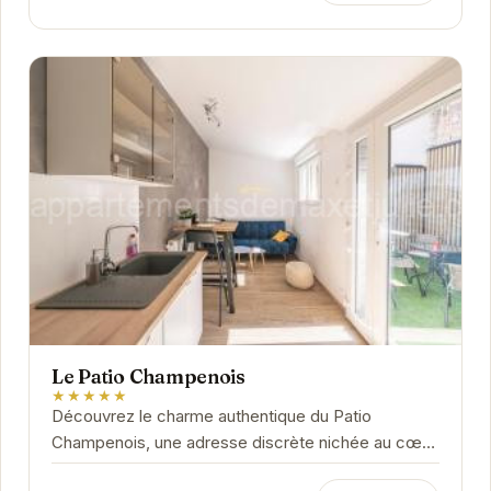
Le Patio Champenois
★★★★★
Découvrez le charme authentique du Patio
Champenois, une adresse discrète nichée au cœur
de Reims. Cet établissement vous invite à vivre