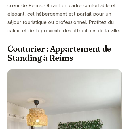
cœur de Reims. Offrant un cadre confortable et
élégant, cet hébergement est parfait pour un
séjour touristique ou professionnel. Profitez du
calme et de la proximité des attractions de la ville.
Couturier : Appartement de
Standing à Reims