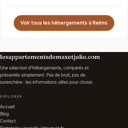
Voir tous les hébergements à Reims
lesappartementsdemaxetjulie.com
Une sélection d'hébergements, comparés et
présentés simplement. Pas de bruit, pas de
surenchère : les informations utiles pour choisir.
EXPLORER
Accueil
Blog
Contact