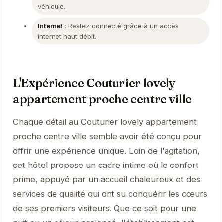
véhicule.
Internet :
Restez connecté grâce à un accès
internet haut débit.
L'Expérience Couturier lovely
appartement proche centre ville
Chaque détail au Couturier lovely appartement
proche centre ville semble avoir été conçu pour
offrir une expérience unique. Loin de l'agitation,
cet hôtel propose un cadre intime où le confort
prime, appuyé par un accueil chaleureux et des
services de qualité qui ont su conquérir les cœurs
de ses premiers visiteurs. Que ce soit pour une