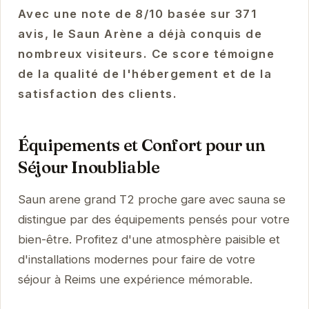
Avec une note de 8/10 basée sur 371
avis, le Saun Arène a déjà conquis de
nombreux visiteurs. Ce score témoigne
de la qualité de l'hébergement et de la
satisfaction des clients.
Équipements et Confort pour un
Séjour Inoubliable
Saun arene grand T2 proche gare avec sauna se
distingue par des équipements pensés pour votre
bien-être. Profitez d'une atmosphère paisible et
d'installations modernes pour faire de votre
séjour à Reims une expérience mémorable.