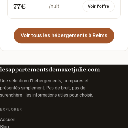
77€
/nuit
Voir l'offre
Voir tous les hébergements à Reims
lesappartementsdemaxetjulie.com
Une sélection d'hébergements, comparés et
présentés simplement. Pas de bruit, pas de
surenchère : les informations utiles pour choisir.
EXPLORER
Accueil
Blog