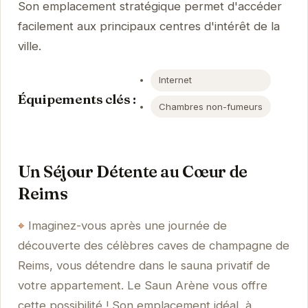
Son emplacement stratégique permet d'accéder
facilement aux principaux centres d'intérêt de la
ville.
Internet
Équipements clés :
Chambres non-fumeurs
Un Séjour Détente au Cœur de
Reims
Imaginez-vous après une journée de
découverte des célèbres caves de champagne de
Reims, vous détendre dans le sauna privatif de
votre appartement. Le Saun Arène vous offre
cette possibilité ! Son emplacement idéal, à