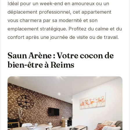
Idéal pour un week-end en amoureux ou un
déplacement professionnel, cet appartement
vous charmera par sa modernité et son
emplacement stratégique. Profitez du calme et du
confort après une journée de visite ou de travail.
Saun Arène : Votre cocon de
bien-être à Reims