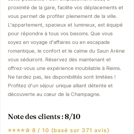
proximité de la gare, facilite vos déplacements et
vous permet de profiter pleinement de la ville.
L'appartement, spacieux et lumineux, est équipé
pour répondre à tous vos besoins. Que vous
soyez en voyage d'affaires ou en escapade
romantique, le confort et le calme du Saun Arène
vous séduiront. Réservez dès maintenant et
offrez-vous une expérience inoubliable à Reims.
Ne tardez pas, les disponibilités sont limitées !
Profitez d'un séjour unique alliant détente et
découverte au cœur de la Champagne.
Note des clients : 8/10
⭐⭐⭐⭐✰
8 / 10 (basé sur 371 avis)