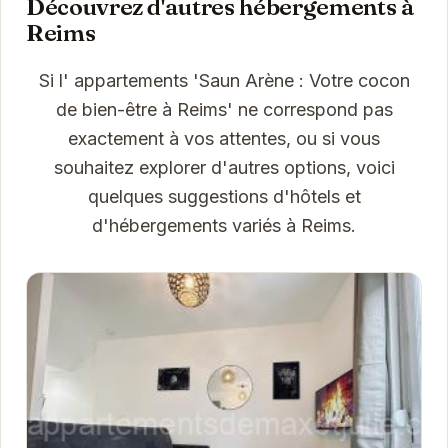
Découvrez d'autres hébergements à
Reims
Si l' appartements 'Saun Arène : Votre cocon
de bien-être à Reims' ne correspond pas
exactement à vos attentes, ou si vous
souhaitez explorer d'autres options, voici
quelques suggestions d'hôtels et
d'hébergements variés à Reims.