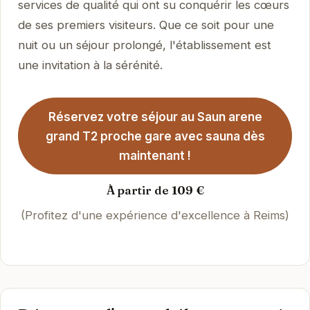
services de qualité qui ont su conquérir les cœurs
de ses premiers visiteurs. Que ce soit pour une
nuit ou un séjour prolongé, l'établissement est
une invitation à la sérénité.
Réservez votre séjour au Saun arene
grand T2 proche gare avec sauna dès
maintenant !
À partir de 109 €
(Profitez d'une expérience d'excellence à Reims)