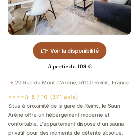
👉
Voir la disponibilité
À partir de 109 €
20 Rue du Mont d'Arène, 51100 Reims, France
⭐⭐⭐⭐✰ 8 / 10 (371 avis)
Situé à proximité de la gare de Reims, le Saun
Arène offre un hébergement moderne et
confortable. L'appartement dispose d'un sauna
privatif pour des moments de détente absolue.