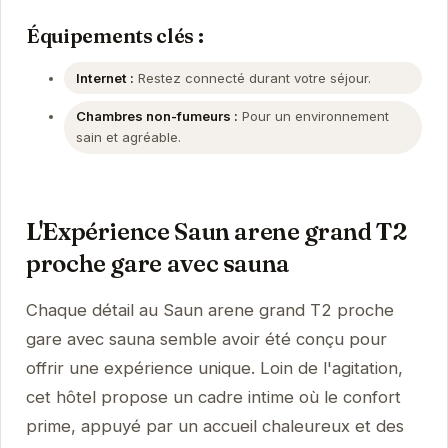
Équipements clés :
Internet :
Restez connecté durant votre séjour.
Chambres non-fumeurs :
Pour un environnement
sain et agréable.
L'Expérience Saun arene grand T2
proche gare avec sauna
Chaque détail au Saun arene grand T2 proche
gare avec sauna semble avoir été conçu pour
offrir une expérience unique. Loin de l'agitation,
cet hôtel propose un cadre intime où le confort
prime, appuyé par un accueil chaleureux et des