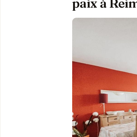
paix à Rei