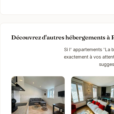
Découvrez d'autres hébergements à 
Si l' appartements 'La 
exactement à vos attent
sugges