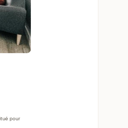
itué pour