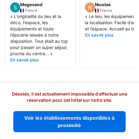
Megevand
Nicolas
France
France
«
L'originalité du lieu et la
«
Le lieu, les équipements 
déco, l'espace, les
la localisation. Facile d’ac
équipements et toute
et l’espace. Accueil au top
l'épicerie laissée à notre
En savoir plus
disposition. Tout était au top
pour passer un super séjour,
proche du centre...
»
En savoir plus
Désolés, il est actuellement impossible d'effectuer une
réservation pour cet hôtel sur notre site.
Voir les établissements disponibles à
proximité