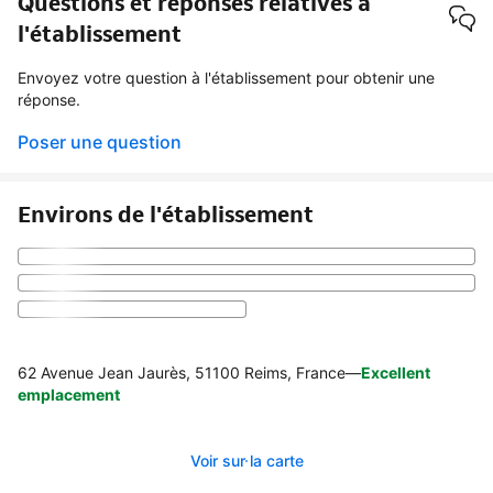
Questions et réponses relatives à
l'établissement
Envoyez votre question à l'établissement pour obtenir une
réponse.
Poser une question
Environs de l'établissement
62 Avenue Jean Jaurès, 51100 Reims, France
—
Excellent
emplacement
Voir sur la carte