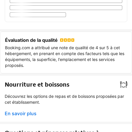
Évaluation de la qualité
Booking.com a attribué une note de qualité de 4 sur 5 à cet
hébergement, en prenant en compte des facteurs tels que les
équipements, la superficie, l'emplacement et les services
proposés.
Nourriture et boissons
Découvrez les options de repas et de boissons proposées par
cet établissement.
En savoir plus