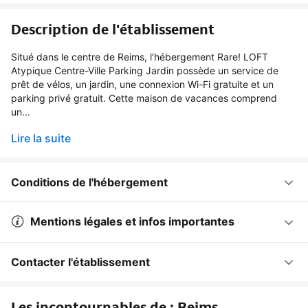
Description de l'établissement
Situé dans le centre de Reims, l’hébergement Rare! LOFT
Atypique Centre-Ville Parking Jardin possède un service de
prêt de vélos, un jardin, une connexion Wi-Fi gratuite et un
parking privé gratuit. Cette maison de vacances comprend
un...
Lire la suite
Conditions de l'hébergement
Mentions légales et infos importantes
Contacter l'établissement
Les incontournables de : Reims