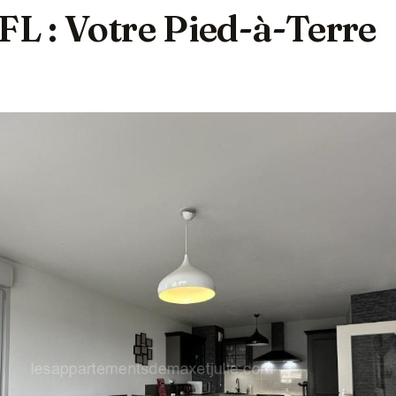
FL : Votre Pied-à-Terre