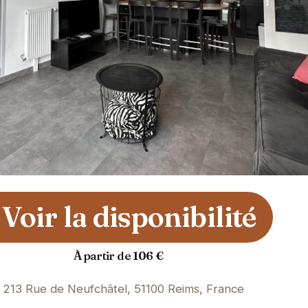
Voir la disponibilité
À partir de 106 €
213 Rue de Neufchâtel, 51100 Reims, France