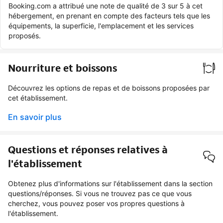
Booking.com a attribué une note de qualité de 3 sur 5 à cet
hébergement, en prenant en compte des facteurs tels que les
équipements, la superficie, l'emplacement et les services
proposés.
Nourriture et boissons
Découvrez les options de repas et de boissons proposées par
cet établissement.
En savoir plus
Questions et réponses relatives à
l'établissement
Obtenez plus d'informations sur l'établissement dans la section
questions/réponses. Si vous ne trouvez pas ce que vous
cherchez, vous pouvez poser vos propres questions à
l'établissement.