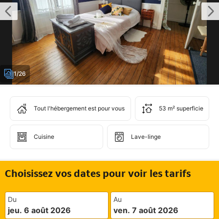
1/26
Tout l'hébergement est pour vous
53 m² superficie
Cuisine
Lave-linge
Choisissez vos dates pour voir les tarifs
Du
Au
jeu. 6 août 2026
ven. 7 août 2026