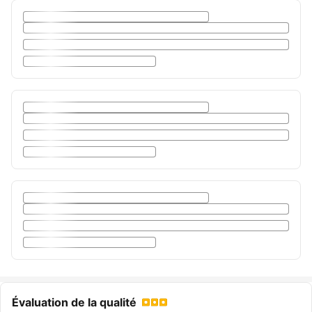
Évaluation de la qualité