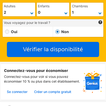
Adultes
Enfants
Chambres
Vous voyagez pour le travail ?
Oui
Non
Vérifier la disponibilité
Connectez-vous pour économiser
Connectez-vous pour voir si vous pouvez
économiser 10 % ou plus dans cet établissement.
Se connecter
Créer un compte gratuit