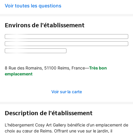
Voir toutes les questions
Environs de l'établissement
8 Rue des Romains, 51100 Reims, France
—
Très bon
emplacement
Voir sur la carte
Description de l'établissement
L’hébergement Cosy Art Gallery bénéficie d’un emplacement de
choix au cœur de Reims. Offrant une vue sur le jardin, il