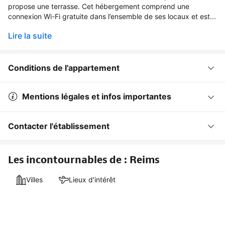
propose une terrasse. Cet hébergement comprend une
connexion Wi-Fi gratuite dans l’ensemble de ses locaux et est...
Lire la suite
Conditions de l'appartement
Mentions légales et infos importantes
Contacter l'établissement
Les incontournables de : Reims
Villes
Lieux d'intérêt