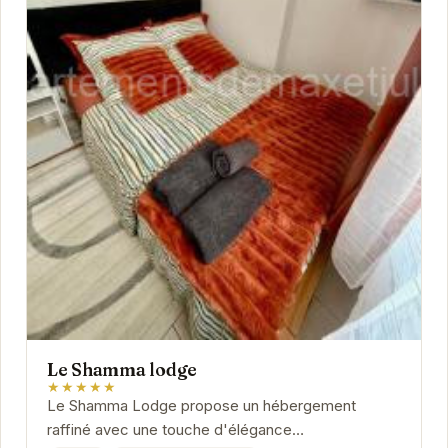
Le Shamma lodge
★★★★★
Le Shamma Lodge propose un hébergement
raffiné avec une touche d'élégance