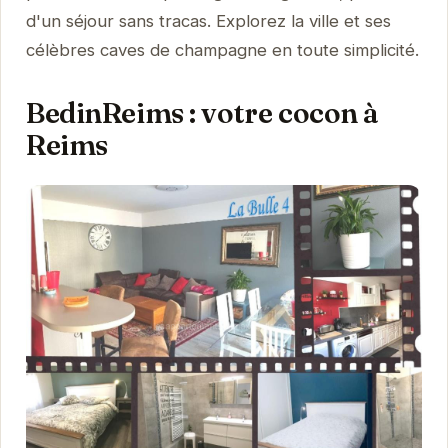
d'un séjour sans tracas. Explorez la ville et ses
célèbres caves de champagne en toute simplicité.
BedinReims : votre cocon à
Reims