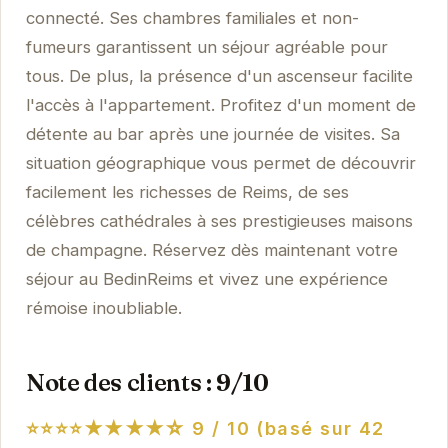
connecté. Ses chambres familiales et non-
fumeurs garantissent un séjour agréable pour
tous. De plus, la présence d'un ascenseur facilite
l'accès à l'appartement. Profitez d'un moment de
détente au bar après une journée de visites. Sa
situation géographique vous permet de découvrir
facilement les richesses de Reims, de ses
célèbres cathédrales à ses prestigieuses maisons
de champagne. Réservez dès maintenant votre
séjour au BedinReims et vivez une expérience
rémoise inoubliable.
Note des clients : 9/10
⭐⭐⭐⭐★★★★☆
9 / 10 (basé sur 42