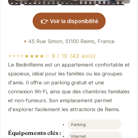
👉
Voir la disponibilité
45 Rue Simon, 51100 Reims, France
⭐⭐⭐⭐★★★★☆ 9 / 10 (42 avis)
Le BedinReims est un appartement confortable et
spacieux, idéal pour les familles ou les groupes
d'amis. Il offre un parking gratuit et une
connexion Wi-Fi, ainsi que des chambres familiales
et non-fumeurs. Son emplacement permet
d'explorer facilement les attractions de Reims.
Parking
Équipements clés :
Internet