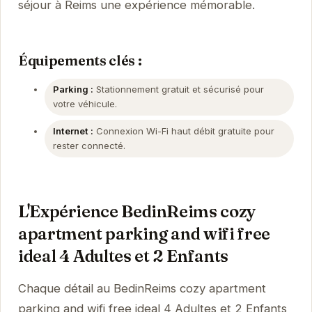
séjour à Reims une expérience mémorable.
Équipements clés :
Parking :
Stationnement gratuit et sécurisé pour
votre véhicule.
Internet :
Connexion Wi-Fi haut débit gratuite pour
rester connecté.
L'Expérience BedinReims cozy
apartment parking and wifi free
ideal 4 Adultes et 2 Enfants
Chaque détail au BedinReims cozy apartment
parking and wifi free ideal 4 Adultes et 2 Enfants