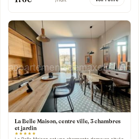
La Belle Maison, centre ville, 3 chambres
et jardin
★★★★★