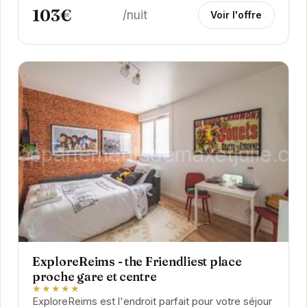
103€
/nuit
Voir l'offre
ExploreReims - the Friendliest place
proche gare et centre
★★★★★
ExploreReims est l'endroit parfait pour votre séjour