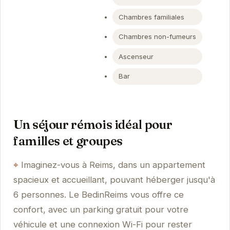
Chambres familiales
Chambres non-fumeurs
Ascenseur
Bar
Un séjour rémois idéal pour
familles et groupes
Imaginez-vous à Reims, dans un appartement
spacieux et accueillant, pouvant héberger jusqu'à
6 personnes. Le BedinReims vous offre ce
confort, avec un parking gratuit pour votre
véhicule et une connexion Wi-Fi pour rester