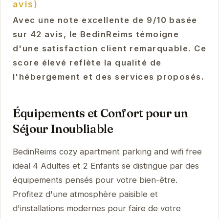
avis)
Avec une note excellente de 9/10 basée
sur 42 avis, le BedinReims témoigne
d'une satisfaction client remarquable. Ce
score élevé reflète la qualité de
l'hébergement et des services proposés.
Équipements et Confort pour un
Séjour Inoubliable
BedinReims cozy apartment parking and wifi free
ideal 4 Adultes et 2 Enfants se distingue par des
équipements pensés pour votre bien-être.
Profitez d'une atmosphère paisible et
d'installations modernes pour faire de votre