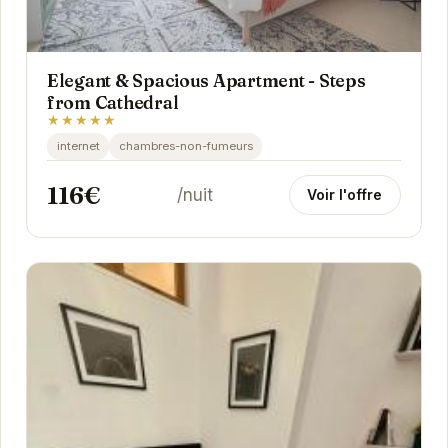
Elegant & Spacious Apartment - Steps
from Cathedral
★★★★★
internet
chambres-non-fumeurs
116€
/nuit
Voir l'offre