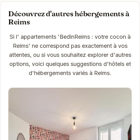
Découvrez d'autres hébergements à
Reims
Si l' appartements 'BedinReims : votre cocon à
Reims' ne correspond pas exactement à vos
attentes, ou si vous souhaitez explorer d'autres
options, voici quelques suggestions d'hôtels et
d'hébergements variés à Reims.