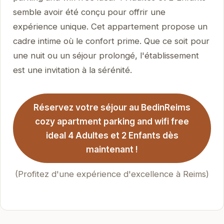
semble avoir été conçu pour offrir une
expérience unique. Cet appartement propose un
cadre intime où le confort prime. Que ce soit pour
une nuit ou un séjour prolongé, l'établissement
est une invitation à la sérénité.
Réservez votre séjour au BedinReims
cozy apartment parking and wifi free
ideal 4 Adultes et 2 Enfants dès
maintenant !
(Profitez d'une expérience d'excellence à Reims)