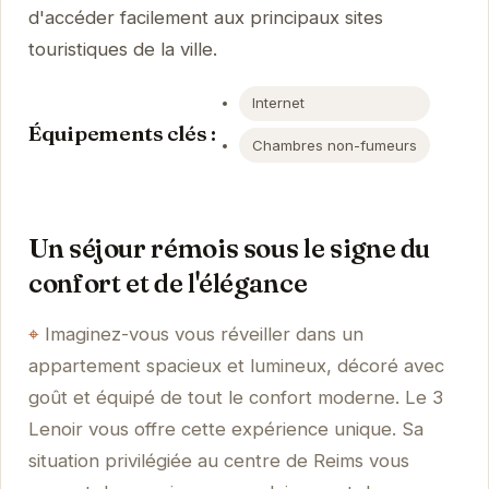
d'accéder facilement aux principaux sites
touristiques de la ville.
Internet
Équipements clés :
Chambres non-fumeurs
Un séjour rémois sous le signe du
confort et de l'élégance
Imaginez-vous vous réveiller dans un
appartement spacieux et lumineux, décoré avec
goût et équipé de tout le confort moderne. Le 3
Lenoir vous offre cette expérience unique. Sa
situation privilégiée au centre de Reims vous