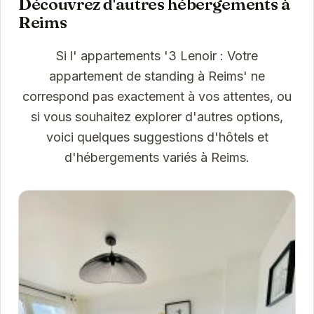
Découvrez d'autres hébergements à
Reims
Si l' appartements '3 Lenoir : Votre
appartement de standing à Reims' ne
correspond pas exactement à vos attentes, ou
si vous souhaitez explorer d'autres options,
voici quelques suggestions d'hôtels et
d'hébergements variés à Reims.