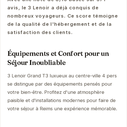
avis, le 3 Lenoir a déjà conquis de
nombreux voyageurs. Ce score témoigne
de la qualité de l'hébergement et de la
satisfaction des clients.
Équipements et Confort pour un
Séjour Inoubliable
3 Lenoir Grand T3 luxueux au centre-ville 4 pers
se distingue par des équipements pensés pour
votre bien-être. Profitez d'une atmosphère
paisible et d'installations modernes pour faire de
votre séjour à Reims une expérience mémorable.