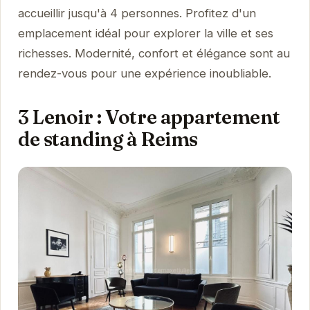
accueillir jusqu'à 4 personnes. Profitez d'un
emplacement idéal pour explorer la ville et ses
richesses. Modernité, confort et élégance sont au
rendez-vous pour une expérience inoubliable.
3 Lenoir : Votre appartement
de standing à Reims