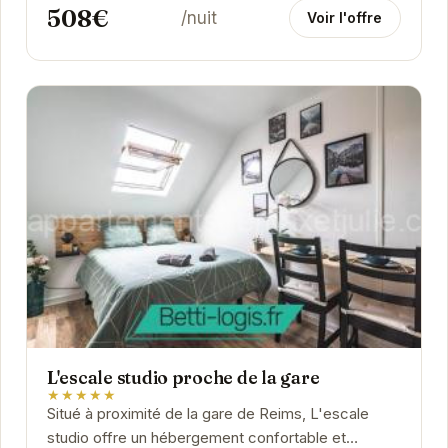
508€
/nuit
Voir l'offre
L'escale studio proche de la gare
★★★★★
Situé à proximité de la gare de Reims, L'escale
studio offre un hébergement confortable et