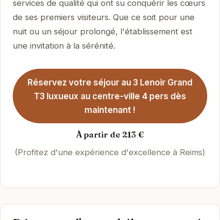
services de qualité qui ont su conquérir les cœurs
de ses premiers visiteurs. Que ce soit pour une
nuit ou un séjour prolongé, l'établissement est
une invitation à la sérénité.
Réservez votre séjour au 3 Lenoir Grand
T3 luxueux au centre-ville 4 pers dès
maintenant !
À partir de 213 €
(Profitez d'une expérience d'excellence à Reims)