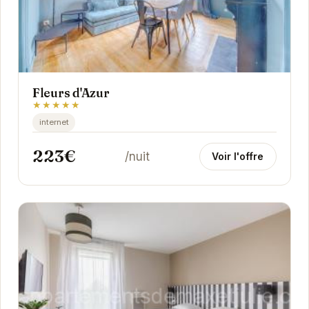
Fleurs d'Azur
★★★★★
internet
223€
/nuit
Voir l'offre