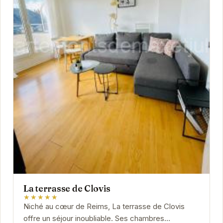
La terrasse de Clovis
★★★★★
Niché au cœur de Reims, La terrasse de Clovis
offre un séjour inoubliable. Ses chambres