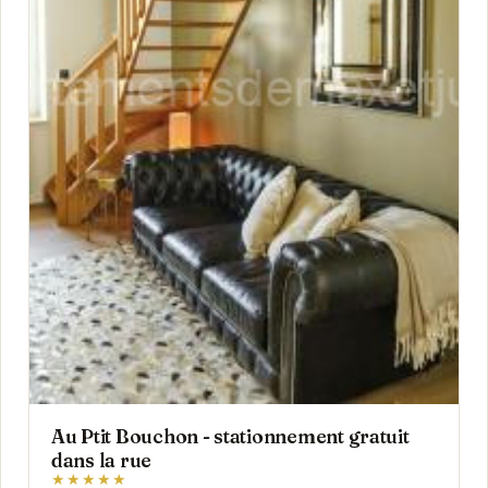
Au Ptit Bouchon - stationnement gratuit
dans la rue
★★★★★