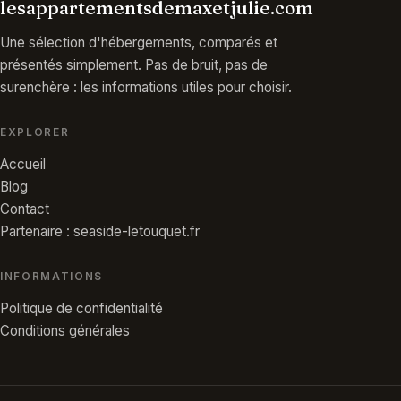
lesappartementsdemaxetjulie.com
Une sélection d'hébergements, comparés et
présentés simplement. Pas de bruit, pas de
surenchère : les informations utiles pour choisir.
EXPLORER
Accueil
Blog
Contact
Partenaire : seaside-letouquet.fr
INFORMATIONS
Politique de confidentialité
Conditions générales