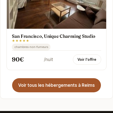
San Francisco, Unique Charming Studio
★★★★★
chambres-non-fumeurs
90€
/nuit
Voir l'offre
Voir tous les hébergements à Reims