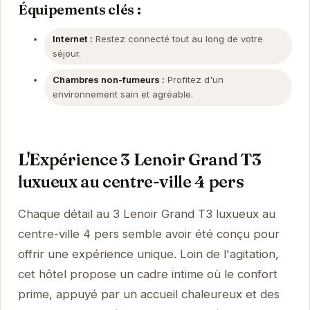
Équipements clés :
Internet :
Restez connecté tout au long de votre
séjour.
Chambres non-fumeurs :
Profitez d'un
environnement sain et agréable.
L'Expérience 3 Lenoir Grand T3
luxueux au centre-ville 4 pers
Chaque détail au 3 Lenoir Grand T3 luxueux au
centre-ville 4 pers semble avoir été conçu pour
offrir une expérience unique. Loin de l'agitation,
cet hôtel propose un cadre intime où le confort
prime, appuyé par un accueil chaleureux et des