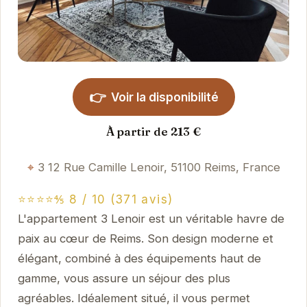
👉
Voir la disponibilité
À partir de 213 €
3 12 Rue Camille Lenoir, 51100 Reims, France
⭐⭐⭐⭐⅘ 8 / 10 (371 avis)
L'appartement 3 Lenoir est un véritable havre de
paix au cœur de Reims. Son design moderne et
élégant, combiné à des équipements haut de
gamme, vous assure un séjour des plus
agréables. Idéalement situé, il vous permet