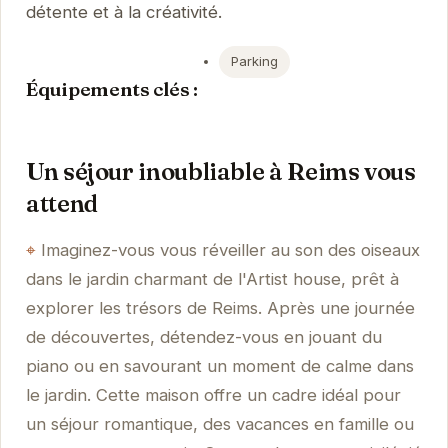
détente et à la créativité.
Parking
Équipements clés :
Un séjour inoubliable à Reims vous
attend
Imaginez-vous vous réveiller au son des oiseaux
dans le jardin charmant de l'Artist house, prêt à
explorer les trésors de Reims. Après une journée
de découvertes, détendez-vous en jouant du
piano ou en savourant un moment de calme dans
le jardin. Cette maison offre un cadre idéal pour
un séjour romantique, des vacances en famille ou