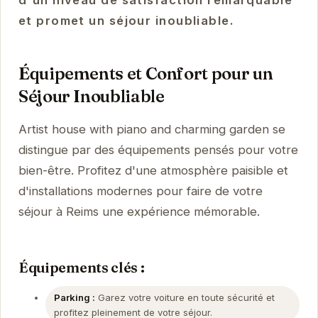
et promet un séjour inoubliable.
Équipements et Confort pour un
Séjour Inoubliable
Artist house with piano and charming garden se
distingue par des équipements pensés pour votre
bien-être. Profitez d'une atmosphère paisible et
d'installations modernes pour faire de votre
séjour à Reims une expérience mémorable.
Équipements clés :
Parking :
Garez votre voiture en toute sécurité et
profitez pleinement de votre séjour.