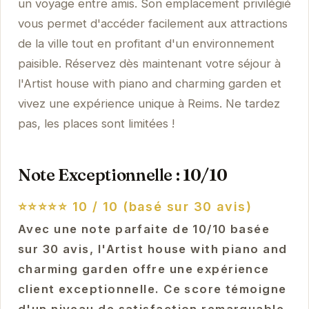
un voyage entre amis. Son emplacement privilégié
vous permet d'accéder facilement aux attractions
de la ville tout en profitant d'un environnement
paisible. Réservez dès maintenant votre séjour à
l'Artist house with piano and charming garden et
vivez une expérience unique à Reims. Ne tardez
pas, les places sont limitées !
Note Exceptionnelle : 10/10
⭐⭐⭐⭐⭐
10 / 10 (basé sur 30 avis)
Avec une note parfaite de 10/10 basée
sur 30 avis, l'Artist house with piano and
charming garden offre une expérience
client exceptionnelle. Ce score témoigne
d'un niveau de satisfaction remarquable