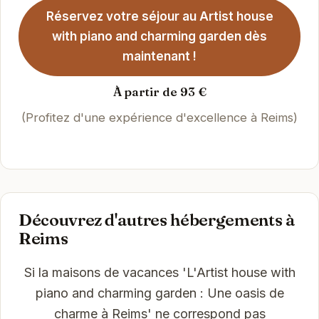
Réservez votre séjour au Artist house
with piano and charming garden dès
maintenant !
À partir de 93 €
(Profitez d'une expérience d'excellence à Reims)
Découvrez d'autres hébergements à
Reims
Si la maisons de vacances 'L'Artist house with
piano and charming garden : Une oasis de
charme à Reims' ne correspond pas