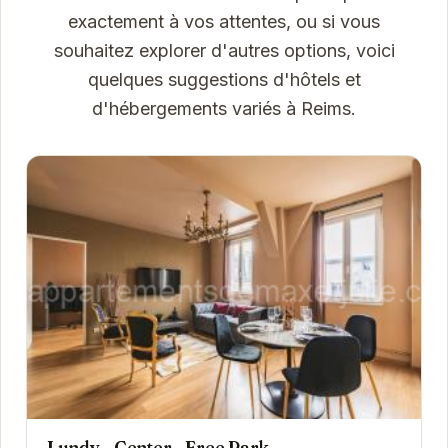
exactement à vos attentes, ou si vous
souhaitez explorer d'autres options, voici
quelques suggestions d'hôtels et
d'hébergements variés à Reims.
Lundy - Center - Free Park