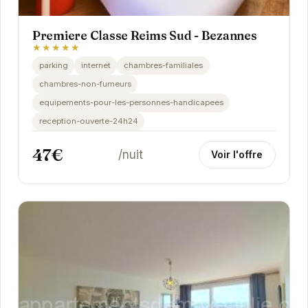
Premiere Classe Reims Sud - Bezannes
★★★★★
parking
internet
chambres-familiales
chambres-non-fumeurs
equipements-pour-les-personnes-handicapees
reception-ouverte-24h24
47€
/nuit
Voir l'offre