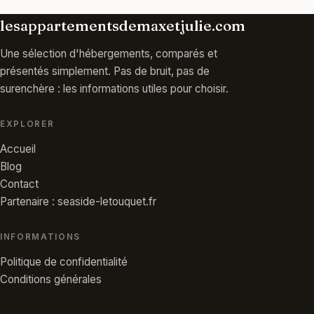
lesappartementsdemaxetjulie.com
Une sélection d'hébergements, comparés et
présentés simplement. Pas de bruit, pas de
surenchère : les informations utiles pour choisir.
EXPLORER
Accueil
Blog
Contact
Partenaire : seaside-letouquet.fr
INFORMATIONS
Politique de confidentialité
Conditions générales