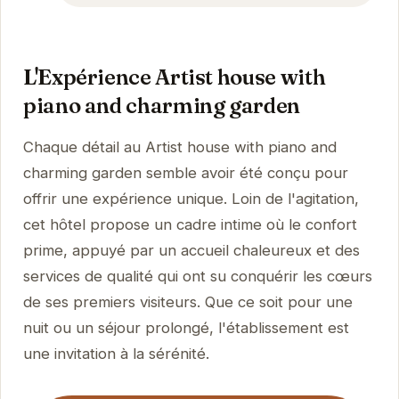
L'Expérience Artist house with
piano and charming garden
Chaque détail au Artist house with piano and
charming garden semble avoir été conçu pour
offrir une expérience unique. Loin de l'agitation,
cet hôtel propose un cadre intime où le confort
prime, appuyé par un accueil chaleureux et des
services de qualité qui ont su conquérir les cœurs
de ses premiers visiteurs. Que ce soit pour une
nuit ou un séjour prolongé, l'établissement est
une invitation à la sérénité.