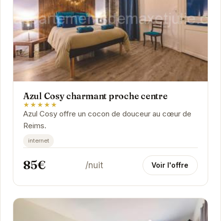
Azul Cosy charmant proche centre
★★★★★
Azul Cosy offre un cocon de douceur au cœur de
Reims.
internet
85€
/nuit
Voir l'offre