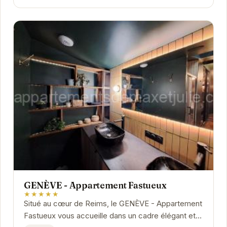
GENÈVE - Appartement Fastueux
★★★★★
Situé au cœur de Reims, le GENÈVE - Appartement
Fastueux vous accueille dans un cadre élégant et