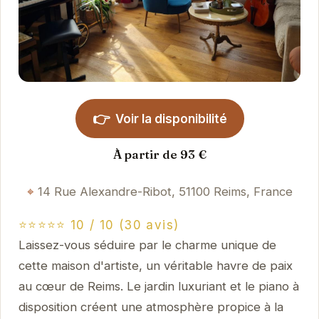
👉
Voir la disponibilité
À partir de 93 €
14 Rue Alexandre-Ribot, 51100 Reims, France
⭐⭐⭐⭐⭐ 10 / 10 (30 avis)
Laissez-vous séduire par le charme unique de
cette maison d'artiste, un véritable havre de paix
au cœur de Reims. Le jardin luxuriant et le piano à
disposition créent une atmosphère propice à la