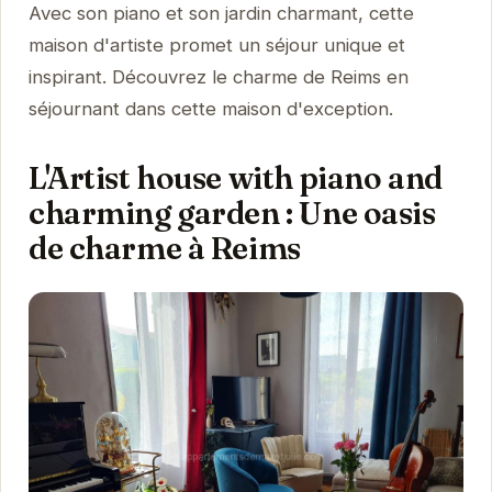
Avec son piano et son jardin charmant, cette
maison d'artiste promet un séjour unique et
inspirant. Découvrez le charme de Reims en
séjournant dans cette maison d'exception.
L'Artist house with piano and
charming garden : Une oasis
de charme à Reims