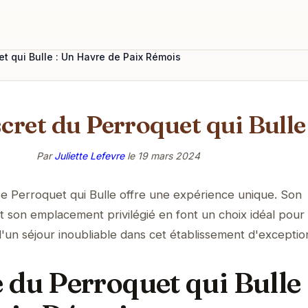
t qui Bulle : Un Havre de Paix Rémois
cret du Perroquet qui Bulle
Par
Juliette Lefevre
le
19 mars 2024
e Perroquet qui Bulle offre une expérience unique. Son
 son emplacement privilégié en font un choix idéal pour
z d'un séjour inoubliable dans cet établissement d'exceptio
du Perroquet qui Bulle 