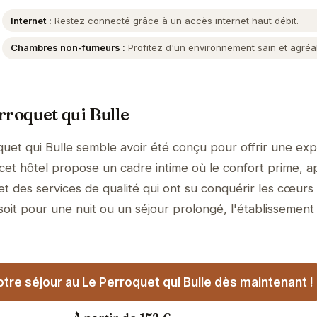
Internet :
Restez connecté grâce à un accès internet haut débit.
Chambres non-fumeurs :
Profitez d'un environnement sain et agréa
rroquet qui Bulle
uet qui Bulle semble avoir été conçu pour offrir une ex
, cet hôtel propose un cadre intime où le confort prime, 
et des services de qualité qui ont su conquérir les cœurs
soit pour une nuit ou un séjour prolongé, l'établissement
tre séjour au Le Perroquet qui Bulle dès maintenant !