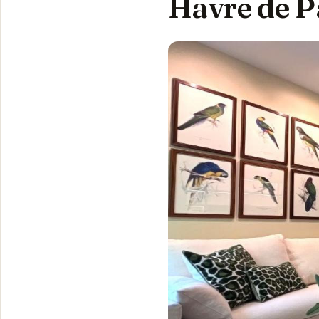
Havre de P