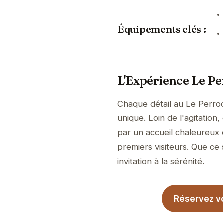
Équipements clés :
L'Expérience Le Pe
Chaque détail au Le Perroq
unique. Loin de l'agitation
par un accueil chaleureux 
premiers visiteurs. Que ce 
invitation à la sérénité.
Réservez vo