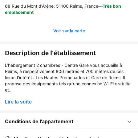
68 Rue du Mont d'Arène, 51100 Reims, France
—
Très bon
emplacement
Voir sur la carte
Description de l'établissement
L’hébergement 2 chambres - Centre Gare vous accueille à
Reims, à respectivement 800 mètres et 700 mètres de ces
lieux d’intérêt : Les Hautes Promenades et Gare de Reims. Il
propose des équipements tels qu’une connexion Wi-Fi gratuite
et...
Lire la suite
Conditions de l'appartement