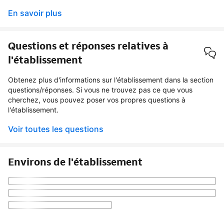
En savoir plus
Questions et réponses relatives à
l'établissement
Obtenez plus d'informations sur l'établissement dans la section
questions/réponses. Si vous ne trouvez pas ce que vous
cherchez, vous pouvez poser vos propres questions à
l'établissement.
Voir toutes les questions
Environs de l'établissement