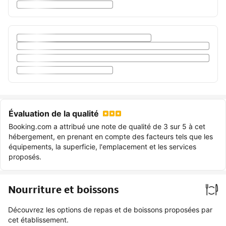
Évaluation de la qualité
Booking.com a attribué une note de qualité de 3 sur 5 à cet
hébergement, en prenant en compte des facteurs tels que les
équipements, la superficie, l'emplacement et les services
proposés.
Nourriture et boissons
Découvrez les options de repas et de boissons proposées par
cet établissement.