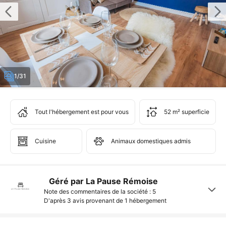
1/31
Tout l'hébergement est pour vous
52 m² superficie
Cuisine
Animaux domestiques admis
Géré par La Pause Rémoise
Note des commentaires de la société : 5
D'après 3 avis provenant de
1 hébergement