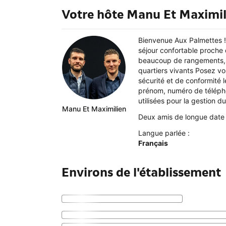
Votre hôte Manu Et Maximil
Bienvenue Aux Palmettes ! 
séjour confortable proche 
beaucoup de rangements, l
quartiers vivants Posez vo
sécurité et de conformité 
prénom, numéro de téléphon
utilisées pour la gestion 
Manu Et Maximilien
Deux amis de longue date 
Langue parlée :
Français
Environs de l'établissement