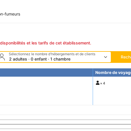
n-fumeurs
disponibilités et les tarifs de cet établissement.
Sélectionnez le nombre d'hébergements et de clients
Rech
2 adultes · 0 enfant · 1 chambre
Nombre de voyag
×
4