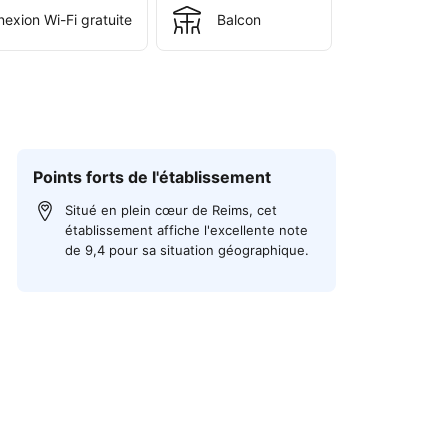
exion Wi-Fi gratuite
Balcon
Points forts de l'établissement
Situé en plein cœur de Reims, cet
établissement affiche l'excellente note
de 9,4 pour sa situation géographique.