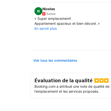
Nicolas
N
Suisse
«
Super emplacement!
Appartement spacieux et bien décoré.
»
En savoir plus
Voir tous les commentaires
Évaluation de la qualité
Booking.com a attribué une note de qualité de 
l'emplacement et les services proposés.