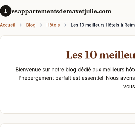
esappartementsdemaxetjulie.com
L
Accueil
Blog
Hôtels
Les 10 meilleurs Hôtels à Reim
Les 10 meilleu
Bienvenue sur notre blog dédié aux meilleurs hôte
l'hébergement parfait est essentiel. Nous avons 
vous