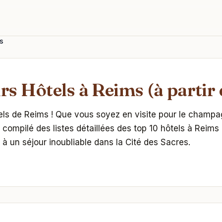
s
rs Hôtels à Reims (à partir 
ls de Reims ! Que vous soyez en visite pour le champagne
compilé des listes détaillées des top 10 hôtels à Reims 
 à un séjour inoubliable dans la Cité des Sacres.