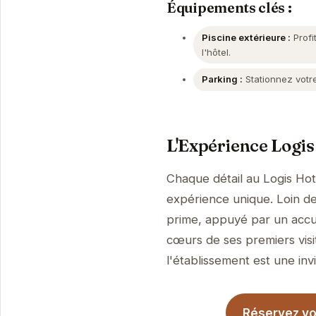
Équipements clés :
Piscine extérieure :
Profi
l'hôtel.
Parking :
Stationnez votre
L'Expérience Logis
Chaque détail au Logis Hot
expérience unique. Loin de 
prime, appuyé par un accue
cœurs de ses premiers visi
l'établissement est une invi
Réservez vot