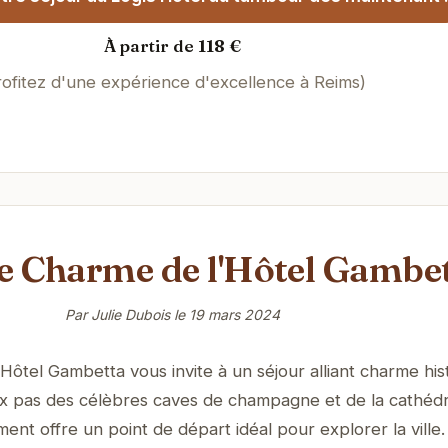
À partir de 118 €
rofitez d'une expérience d'excellence à Reims)
le Charme de l'Hôtel Gambe
Par Julie Dubois le
19 mars 2024
Hôtel Gambetta vous invite à un séjour alliant charme his
x pas des célèbres caves de champagne et de la cathédr
nt offre un point de départ idéal pour explorer la ville.