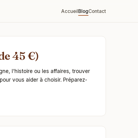
Accueil
Blog
Contact
de 45 €)
, l'histoire ou les affaires, trouver
pour vous aider à choisir. Préparez-