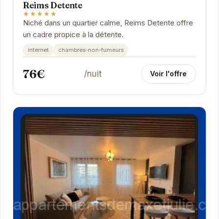
Reims Detente
★★★★★
Niché dans un quartier calme, Reims Detente offre
un cadre propice à la détente.
internet
chambres-non-fumeurs
76€
/nuit
Voir l'offre