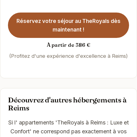
Réservez votre séjour au TheRoyals dès
maintenant !
À partir de 386 €
(Profitez d'une expérience d'excellence à Reims)
Découvrez d'autres hébergements à
Reims
Si l' appartements 'TheRoyals à Reims : Luxe et
Confort' ne correspond pas exactement à vos