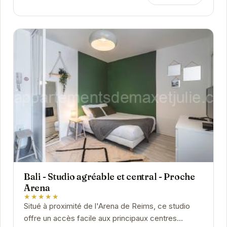
Bali - Studio agréable et central - Proche
Arena
★★★★★
Situé à proximité de l'Arena de Reims, ce studio
offre un accès facile aux principaux centres