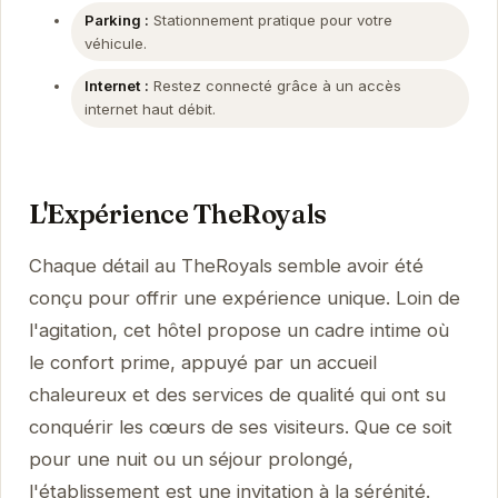
Parking :
Stationnement pratique pour votre
véhicule.
Internet :
Restez connecté grâce à un accès
internet haut débit.
L'Expérience TheRoyals
Chaque détail au TheRoyals semble avoir été
conçu pour offrir une expérience unique. Loin de
l'agitation, cet hôtel propose un cadre intime où
le confort prime, appuyé par un accueil
chaleureux et des services de qualité qui ont su
conquérir les cœurs de ses visiteurs. Que ce soit
pour une nuit ou un séjour prolongé,
l'établissement est une invitation à la sérénité.