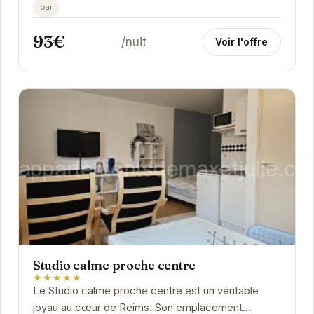
bar
93€
/nuit
Voir l'offre
Studio calme proche centre
★★★★★
Le Studio calme proche centre est un véritable
joyau au cœur de Reims. Son emplacement