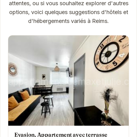
attentes, ou si vous souhaitez explorer d'autres
options, voici quelques suggestions d'hôtels et
d'hébergements variés à Reims.
Evasion, Appartement avec terrasse