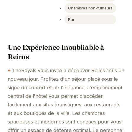
Chambres non-fumeurs
Bar
Une Expérience Inoubliable à
Reims
TheRoyals vous invite à découvrir Reims sous un
nouveau jour. Profitez d'un séjour placé sous le
signe du confort et de l'élégance. L'emplacement
central de l'hôtel vous permet d'accéder
facilement aux sites touristiques, aux restaurants
et aux boutiques de la ville. Les chambres
spacieuses et modernes sont conçues pour vous
offrir un espace de détente optimal. Le personnel