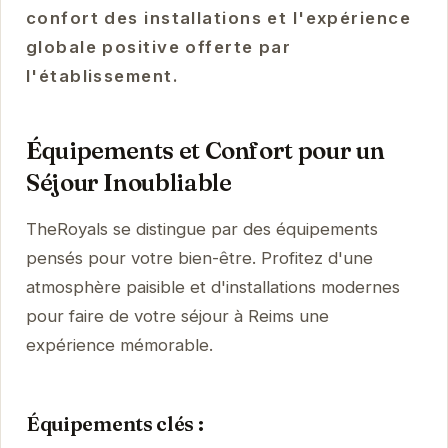
confort des installations et l'expérience
globale positive offerte par
l'établissement.
Équipements et Confort pour un
Séjour Inoubliable
TheRoyals se distingue par des équipements
pensés pour votre bien-être. Profitez d'une
atmosphère paisible et d'installations modernes
pour faire de votre séjour à Reims une
expérience mémorable.
Équipements clés :