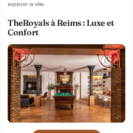
explorer la ville.
TheRoyals à Reims : Luxe et
Confort