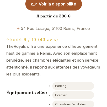
👉
Voir la disponibilité
À partir de 386 €
54 Rue Lesage, 51100 Reims, France
⭐⭐⭐⭐⭐ 9 / 10 (43 avis)
TheRoyals offre une expérience d'hébergement
haut de gamme à Reims. Avec son emplacement
privilégié, ses chambres élégantes et son service
attentionné, il répond aux attentes des voyageurs
les plus exigeants.
Parking
Équipements clés :
Internet
Chambres familiales