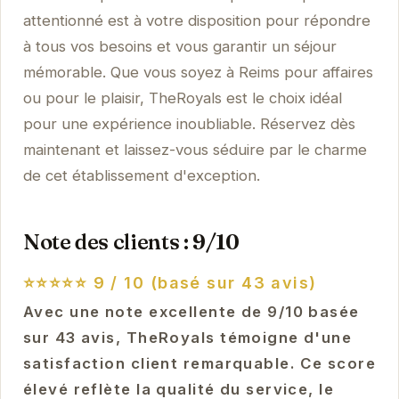
attentionné est à votre disposition pour répondre
à tous vos besoins et vous garantir un séjour
mémorable. Que vous soyez à Reims pour affaires
ou pour le plaisir, TheRoyals est le choix idéal
pour une expérience inoubliable. Réservez dès
maintenant et laissez-vous séduire par le charme
de cet établissement d'exception.
Note des clients : 9/10
⭐⭐⭐⭐⭐
9 / 10 (basé sur 43 avis)
Avec une note excellente de 9/10 basée
sur 43 avis, TheRoyals témoigne d'une
satisfaction client remarquable. Ce score
élevé reflète la qualité du service, le