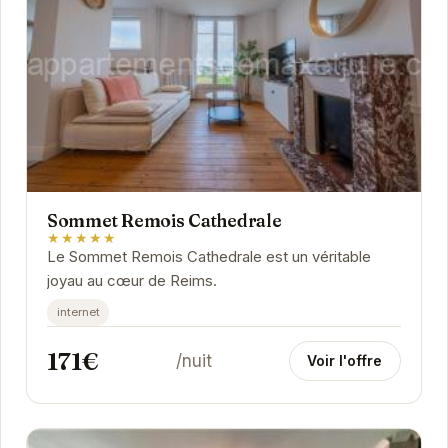
Sommet Remois Cathedrale
★★★★★
Le Sommet Remois Cathedrale est un véritable
joyau au cœur de Reims.
internet
171€
/nuit
Voir l'offre