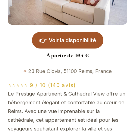
👉
Voir la disponibilité
À partir de 164 €
23 Rue Clovis, 51100 Reims, France
⭐⭐⭐⭐⭐ 9 / 10 (140 avis)
Le Prestige Apartment & Cathedral View offre un
hébergement élégant et confortable au cœur de
Reims. Avec une vue imprenable sur la
cathédrale, cet appartement est idéal pour les
voyageurs souhaitant explorer la ville et ses