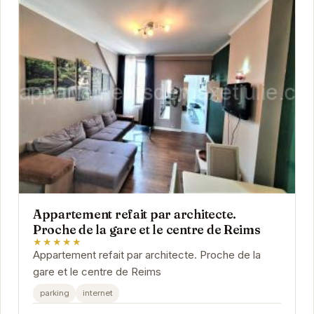
Appartement refait par architecte.
Proche de la gare et le centre de Reims
★★★★★
Appartement refait par architecte. Proche de la
gare et le centre de Reims
parking
internet