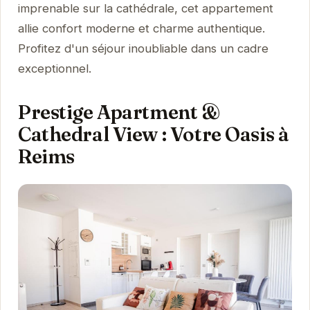
imprenable sur la cathédrale, cet appartement
allie confort moderne et charme authentique.
Profitez d'un séjour inoubliable dans un cadre
exceptionnel.
Prestige Apartment &
Cathedral View : Votre Oasis à
Reims