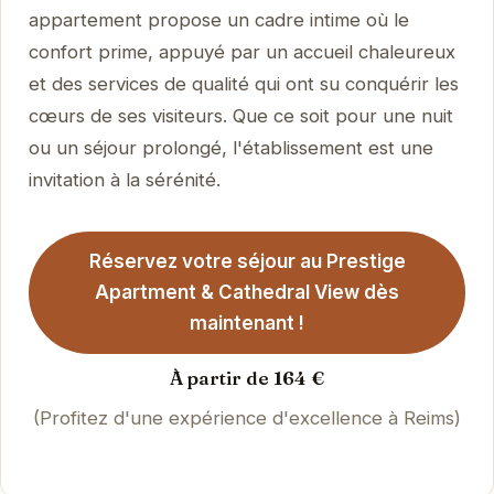
appartement propose un cadre intime où le
confort prime, appuyé par un accueil chaleureux
et des services de qualité qui ont su conquérir les
cœurs de ses visiteurs. Que ce soit pour une nuit
ou un séjour prolongé, l'établissement est une
invitation à la sérénité.
Réservez votre séjour au Prestige
Apartment & Cathedral View dès
maintenant !
À partir de 164 €
(Profitez d'une expérience d'excellence à Reims)