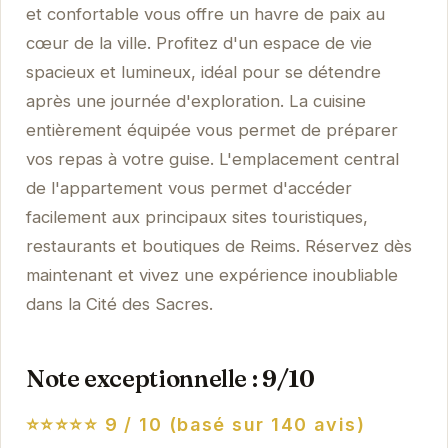
et confortable vous offre un havre de paix au
cœur de la ville. Profitez d'un espace de vie
spacieux et lumineux, idéal pour se détendre
après une journée d'exploration. La cuisine
entièrement équipée vous permet de préparer
vos repas à votre guise. L'emplacement central
de l'appartement vous permet d'accéder
facilement aux principaux sites touristiques,
restaurants et boutiques de Reims. Réservez dès
maintenant et vivez une expérience inoubliable
dans la Cité des Sacres.
Note exceptionnelle : 9/10
⭐⭐⭐⭐⭐
9 / 10 (basé sur 140 avis)