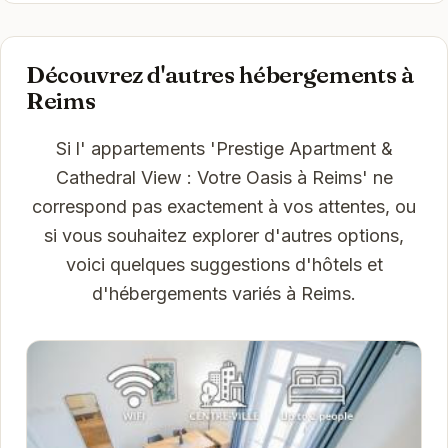
Découvrez d'autres hébergements à
Reims
Si l' appartements 'Prestige Apartment &
Cathedral View : Votre Oasis à Reims' ne
correspond pas exactement à vos attentes, ou
si vous souhaitez explorer d'autres options,
voici quelques suggestions d'hôtels et
d'hébergements variés à Reims.