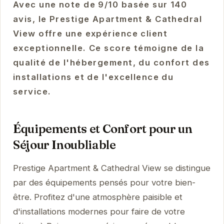
Avec une note de 9/10 basée sur 140
avis, le Prestige Apartment & Cathedral
View offre une expérience client
exceptionnelle. Ce score témoigne de la
qualité de l'hébergement, du confort des
installations et de l'excellence du
service.
Équipements et Confort pour un
Séjour Inoubliable
Prestige Apartment & Cathedral View se distingue
par des équipements pensés pour votre bien-
être. Profitez d'une atmosphère paisible et
d'installations modernes pour faire de votre