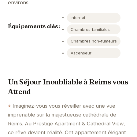
environs.
Internet
Équipements clés :
Chambres familiales
Chambres non-fumeurs
Ascenseur
Un Séjour Inoubliable à Reims vous
Attend
Imaginez-vous vous réveiller avec une vue
imprenable sur la majestueuse cathédrale de
Reims. Au Prestige Apartment & Cathedral View,
ce rêve devient réalité. Cet appartement élégant