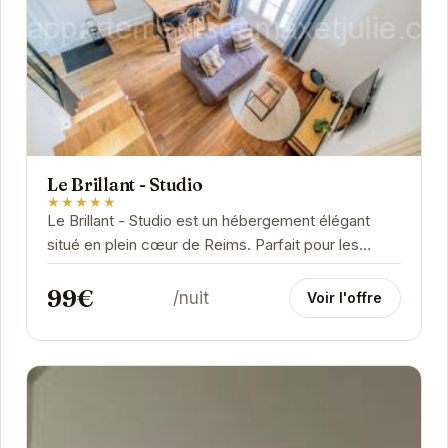
Le Brillant - Studio
★★★★★
Le Brillant - Studio est un hébergement élégant
situé en plein cœur de Reims. Parfait pour les
couples ou les voyageurs solo, il offre un espace...
99€
/nuit
Voir l'offre