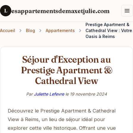
esappartementsdemaxetjulie.com
L
Prestige Apartment &
Accueil
Blog
Appartements
Cathedral View : Votre
Oasis à Reims
Séjour d'Exception au
Prestige Apartment &
Cathedral View
Par
Juliette Lefevre
le
19 novembre 2024
Découvrez le Prestige Apartment & Cathedral
View à Reims, un lieu de séjour idéal pour
explorer cette ville historique. Offrant une vue