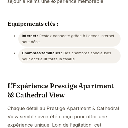
séjour à Reims une expérience mémorable.
Équipements clés :
Internet :
Restez connecté grâce à l'accès internet
haut débit.
Chambres familiales :
Des chambres spacieuses
pour accueillir toute la famille.
L'Expérience Prestige Apartment
& Cathedral View
Chaque détail au Prestige Apartment & Cathedral
View semble avoir été conçu pour offrir une
expérience unique. Loin de l'agitation, cet