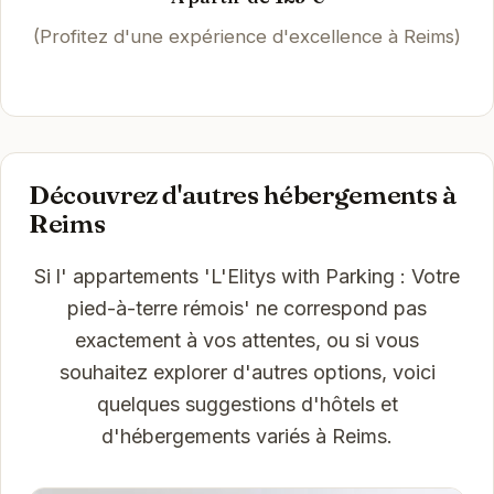
(Profitez d'une expérience d'excellence à Reims)
Découvrez d'autres hébergements à
Reims
Si l' appartements 'L'Elitys with Parking : Votre
pied-à-terre rémois' ne correspond pas
exactement à vos attentes, ou si vous
souhaitez explorer d'autres options, voici
quelques suggestions d'hôtels et
d'hébergements variés à Reims.