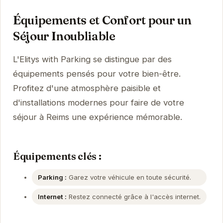
Équipements et Confort pour un
Séjour Inoubliable
L'Elitys with Parking se distingue par des
équipements pensés pour votre bien-être.
Profitez d'une atmosphère paisible et
d'installations modernes pour faire de votre
séjour à Reims une expérience mémorable.
Équipements clés :
Parking :
Garez votre véhicule en toute sécurité.
Internet :
Restez connecté grâce à l'accès internet.