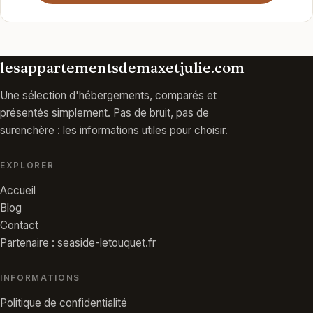
lesappartementsdemaxetjulie.com
Une sélection d'hébergements, comparés et
présentés simplement. Pas de bruit, pas de
surenchère : les informations utiles pour choisir.
EXPLORER
Accueil
Blog
Contact
Partenaire : seaside-letouquet.fr
INFORMATIONS
Politique de confidentialité