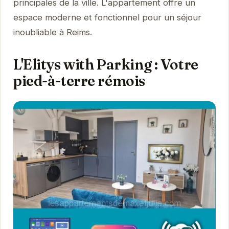
principales de la ville. L'appartement offre un
espace moderne et fonctionnel pour un séjour
inoubliable à Reims.
L'Elitys with Parking : Votre
pied-à-terre rémois