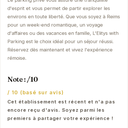
Le parking privé vous assure une tranquillité
d'esprit et vous permet de partir explorer les
environs en toute liberté. Que vous soyez à Reims
pour un week-end romantique, un voyage
d'affaires ou des vacances en famille, L'Elitys with
Parking est le choix idéal pour un séjour réussi.
Réservez dès maintenant et vivez l'expérience
rémoise.
Note : /10
/ 10 (basé sur avis)
Cet établissement est récent et n'a pas
encore reçu d'avis. Soyez parmi les
premiers à partager votre expérience !