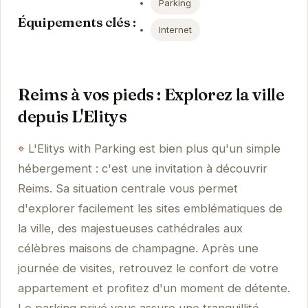
Parking
Équipements clés :
Internet
Reims à vos pieds : Explorez la ville
depuis L'Elitys
L'Elitys with Parking est bien plus qu'un simple
hébergement : c'est une invitation à découvrir
Reims. Sa situation centrale vous permet
d'explorer facilement les sites emblématiques de
la ville, des majestueuses cathédrales aux
célèbres maisons de champagne. Après une
journée de visites, retrouvez le confort de votre
appartement et profitez d'un moment de détente.