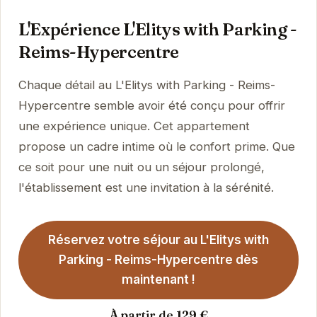
L'Expérience L'Elitys with Parking -
Reims-Hypercentre
Chaque détail au L'Elitys with Parking - Reims-
Hypercentre semble avoir été conçu pour offrir
une expérience unique. Cet appartement
propose un cadre intime où le confort prime. Que
ce soit pour une nuit ou un séjour prolongé,
l'établissement est une invitation à la sérénité.
Réservez votre séjour au L'Elitys with
Parking - Reims-Hypercentre dès
maintenant !
À partir de 129 €