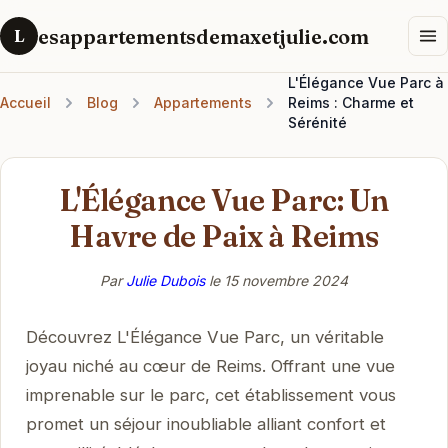
esappartementsdemaxetjulie.com
L
L'Élégance Vue Parc à
Accueil
Blog
Appartements
Reims : Charme et
Sérénité
L'Élégance Vue Parc: Un
Havre de Paix à Reims
Par
Julie Dubois
le
15 novembre 2024
Découvrez L'Élégance Vue Parc, un véritable
joyau niché au cœur de Reims. Offrant une vue
imprenable sur le parc, cet établissement vous
promet un séjour inoubliable alliant confort et