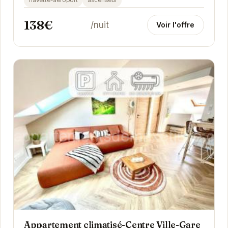
138€
/nuit
Voir l'offre
Appartement climatisé-Centre Ville-Gare