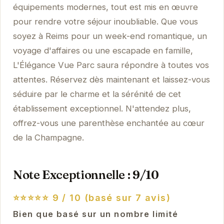
équipements modernes, tout est mis en œuvre
pour rendre votre séjour inoubliable. Que vous
soyez à Reims pour un week-end romantique, un
voyage d'affaires ou une escapade en famille,
L'Élégance Vue Parc saura répondre à toutes vos
attentes. Réservez dès maintenant et laissez-vous
séduire par le charme et la sérénité de cet
établissement exceptionnel. N'attendez plus,
offrez-vous une parenthèse enchantée au cœur
de la Champagne.
Note Exceptionnelle : 9/10
⭐⭐⭐⭐⭐
9 / 10 (basé sur 7 avis)
Bien que basé sur un nombre limité