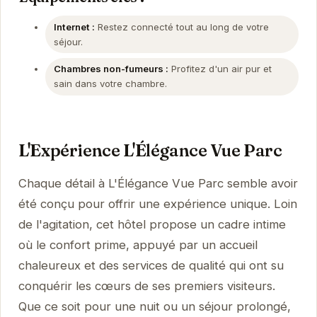
Internet :
Restez connecté tout au long de votre
séjour.
Chambres non-fumeurs :
Profitez d'un air pur et
sain dans votre chambre.
L'Expérience L'Élégance Vue Parc
Chaque détail à L'Élégance Vue Parc semble avoir
été conçu pour offrir une expérience unique. Loin
de l'agitation, cet hôtel propose un cadre intime
où le confort prime, appuyé par un accueil
chaleureux et des services de qualité qui ont su
conquérir les cœurs de ses premiers visiteurs.
Que ce soit pour une nuit ou un séjour prolongé,