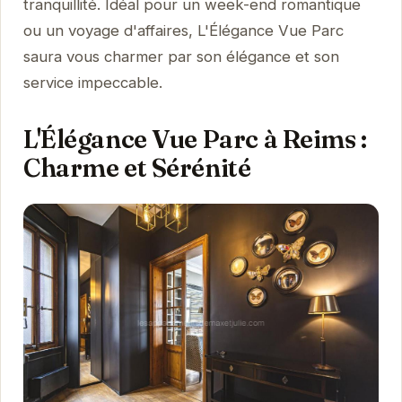
tranquillité. Idéal pour un week-end romantique
ou un voyage d'affaires, L'Élégance Vue Parc
saura vous charmer par son élégance et son
service impeccable.
L'Élégance Vue Parc à Reims :
Charme et Sérénité