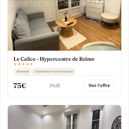
Le Calice - Hypercentre de Reims
★★★★★
internet
chambres-non-fumeurs
75€
/nuit
Voir l'offre