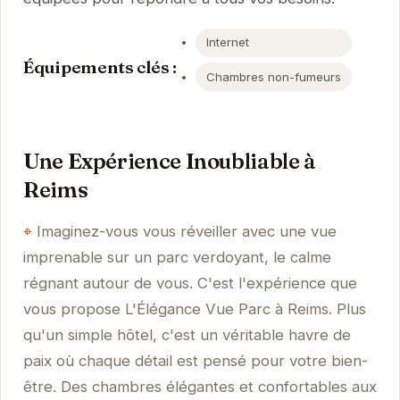
Internet
Équipements clés :
Chambres non-fumeurs
Une Expérience Inoubliable à
Reims
Imaginez-vous vous réveiller avec une vue
imprenable sur un parc verdoyant, le calme
régnant autour de vous. C'est l'expérience que
vous propose L'Élégance Vue Parc à Reims. Plus
qu'un simple hôtel, c'est un véritable havre de
paix où chaque détail est pensé pour votre bien-
être. Des chambres élégantes et confortables aux