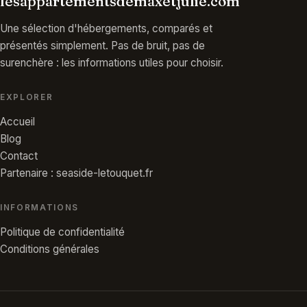
lesappartementsdemaxetjulie.com
Une sélection d'hébergements, comparés et
présentés simplement. Pas de bruit, pas de
surenchère : les informations utiles pour choisir.
EXPLORER
Accueil
Blog
Contact
Partenaire : seaside-letouquet.fr
INFORMATIONS
Politique de confidentialité
Conditions générales