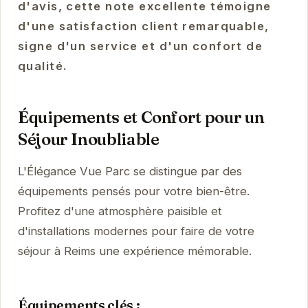
d'avis, cette note excellente témoigne
d'une satisfaction client remarquable,
signe d'un service et d'un confort de
qualité.
Équipements et Confort pour un
Séjour Inoubliable
L'Élégance Vue Parc se distingue par des
équipements pensés pour votre bien-être.
Profitez d'une atmosphère paisible et
d'installations modernes pour faire de votre
séjour à Reims une expérience mémorable.
Équipements clés :