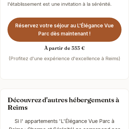
l'établissement est une invitation à la sérénité.
Réservez votre séjour au L'Élégance Vue
Parc dès maintenant !
À partir de 353 €
(Profitez d'une expérience d'excellence à Reims)
Découvrez d'autres hébergements à
Reims
Si l' appartements 'L'Élégance Vue Parc à