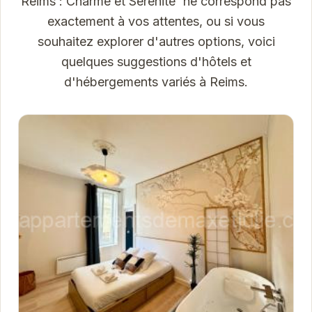
Reims : Charme et Sérénité' ne correspond pas
exactement à vos attentes, ou si vous
souhaitez explorer d'autres options, voici
quelques suggestions d'hôtels et
d'hébergements variés à Reims.