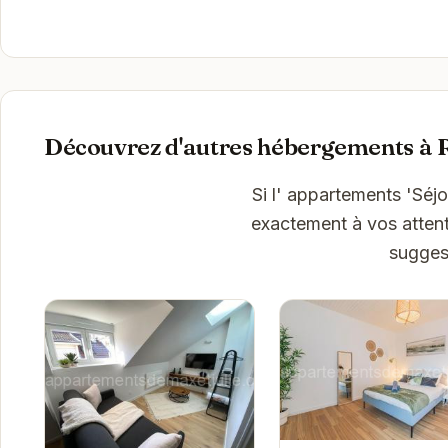
Découvrez d'autres hébergements à 
Si l' appartements 'Sé
exactement à vos attent
sugges