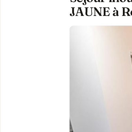
JAUNE à R