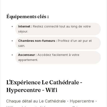
Équipements clés :
Internet :
Restez connecté tout au long de votre
séjour.
Chambres non-fumeurs :
Profitez d'un air pur et
sain.
Ascenseur :
Accédez facilement à votre
appartement.
L'Expérience Le Cathédrale -
Hypercentre - Wifi
Chaque détail au Le Cathédrale - Hypercentre -