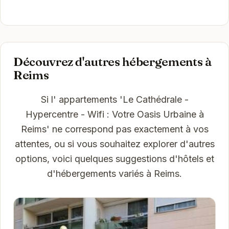
Découvrez d'autres hébergements à
Reims
Si l' appartements 'Le Cathédrale -
Hypercentre - Wifi : Votre Oasis Urbaine à
Reims' ne correspond pas exactement à vos
attentes, ou si vous souhaitez explorer d'autres
options, voici quelques suggestions d'hôtels et
d'hébergements variés à Reims.