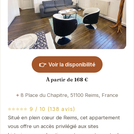
👉
Voir la disponibilité
À partir de 168 €
8 Place du Chapitre, 51100 Reims, France
⭐⭐⭐⭐⭐ 9 / 10 (138 avis)
Situé en plein cœur de Reims, cet appartement
vous offre un accès privilégié aux sites