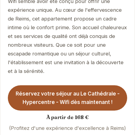
Wifi semble avoir été conçu pour offrir une
expérience unique. Au cœur de l'effervescence
de Reims, cet appartement propose un cadre
intime où le confort prime. Son accueil chaleureux
et ses services de qualité ont déjà conquis de
nombreux visiteurs. Que ce soit pour une
escapade romantique ou un séjour culturel,
l'établissement est une invitation à la découverte
et à la sérénité.
Réservez votre séjour au Le Cathédrale -
Hypercentre - Wifi dès maintenant !
À partir de 168 €
(Profitez d'une expérience d'excellence à Reims)