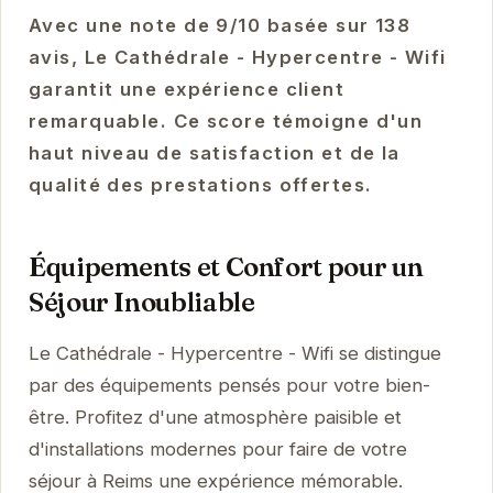
Avec une note de 9/10 basée sur 138
avis, Le Cathédrale - Hypercentre - Wifi
garantit une expérience client
remarquable. Ce score témoigne d'un
haut niveau de satisfaction et de la
qualité des prestations offertes.
Équipements et Confort pour un
Séjour Inoubliable
Le Cathédrale - Hypercentre - Wifi se distingue
par des équipements pensés pour votre bien-
être. Profitez d'une atmosphère paisible et
d'installations modernes pour faire de votre
séjour à Reims une expérience mémorable.