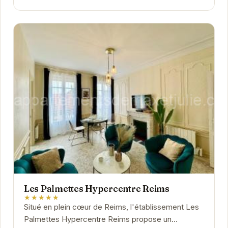
Les Palmettes Hypercentre Reims
★★★★★
Situé en plein cœur de Reims, l'établissement Les
Palmettes Hypercentre Reims propose un