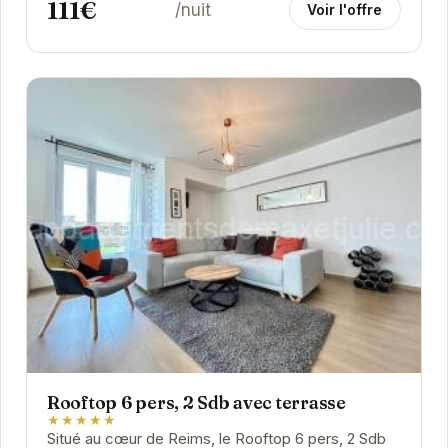
111€
/nuit
Voir l'offre
Rooftop 6 pers, 2 Sdb avec terrasse
★★★★★
Situé au cœur de Reims, le Rooftop 6 pers, 2 Sdb