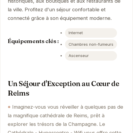
historiques, aux boutiques et aux restaurants de
la ville. Profitez d'un séjour confortable et
connecté grâce à son équipement moderne.
Internet
Équipements clés :
Chambres non-fumeurs
Ascenseur
Un Séjour d'Exception au Cœur de
Reims
Imaginez-vous vous réveiller à quelques pas de
la magnifique cathédrale de Reims, prêt à
explorer les trésors de la Champagne. Le
Cathédrale - Hypercentre - Wifi vous offre cette