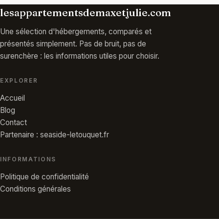
lesappartementsdemaxetjulie.com
Une sélection d'hébergements, comparés et
présentés simplement. Pas de bruit, pas de
surenchère : les informations utiles pour choisir.
EXPLORER
Accueil
Blog
Contact
Partenaire : seaside-letouquet.fr
INFORMATIONS
Politique de confidentialité
Conditions générales