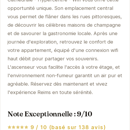
opportunité unique. Son emplacement central
vous permet de flâner dans les rues pittoresques,
de découvrir les célèbres maisons de champagne
et de savourer la gastronomie locale. Après une
journée d'exploration, retrouvez le confort de
votre appartement, équipé d'une connexion wifi
haut débit pour partager vos souvenirs.
L'ascenseur vous facilite l'accès à votre étage, et
l'environnement non-fumeur garantit un air pur et
agréable. Réservez dès maintenant et vivez
l'expérience Reims en toute sérénité.
Note Exceptionnelle : 9/10
⭐⭐⭐⭐⭐
9 / 10 (basé sur 138 avis)