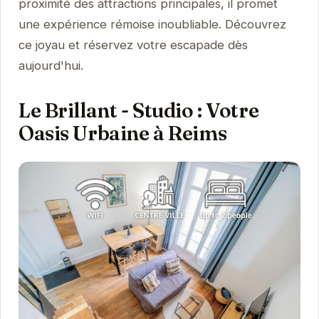
proximité des attractions principales, il promet
une expérience rémoise inoubliable. Découvrez
ce joyau et réservez votre escapade dès
aujourd'hui.
Le Brillant - Studio : Votre
Oasis Urbaine à Reims