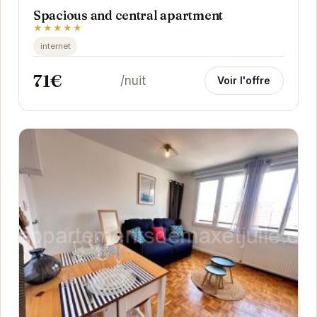
Spacious and central apartment
★★★★★
internet
71€
/nuit
Voir l'offre