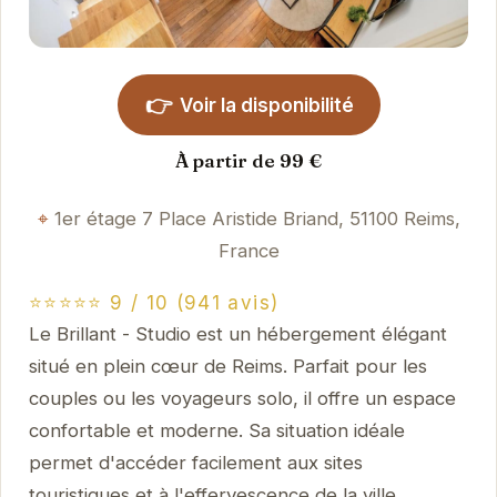
👉
Voir la disponibilité
À partir de 99 €
1er étage 7 Place Aristide Briand, 51100 Reims,
France
⭐⭐⭐⭐⭐ 9 / 10 (941 avis)
Le Brillant - Studio est un hébergement élégant
situé en plein cœur de Reims. Parfait pour les
couples ou les voyageurs solo, il offre un espace
confortable et moderne. Sa situation idéale
permet d'accéder facilement aux sites
touristiques et à l'effervescence de la ville.