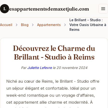
esappartementsdemaxetjulie.com
L
Le Brillant - Studio :
Accueil
Blog
Appartements
Votre Oasis Urbaine à
Reims
Découvrez le Charme du
Brillant - Studio à Reims
Par
Juliette Lefevre
le
20 novembre 2024
Niché au cœur de Reims, le Brillant - Studio offre
un séjour élégant et confortable. Idéal pour un
week-end romantique ou un voyage d'affaires,
cet appartement allie charme et modernité. À