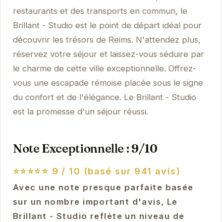
restaurants et des transports en commun, le
Brillant - Studio est le point de départ idéal pour
découvrir les trésors de Reims. N'attendez plus,
réservez votre séjour et laissez-vous séduire par
le charme de cette ville exceptionnelle. Offrez-
vous une escapade rémoise placée sous le signe
du confort et de l'élégance. Le Brillant - Studio
est la promesse d'un séjour réussi.
Note Exceptionnelle : 9/10
⭐⭐⭐⭐⭐
9 / 10 (basé sur 941 avis)
Avec une note presque parfaite basée
sur un nombre important d'avis, Le
Brillant - Studio reflète un niveau de