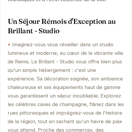
Un Séjour Rémois d'Exception au
Brillant - Studio
Imaginez-vous vous réveiller dans un studio
lumineux et moderne, au cœur de la vibrante ville
de Reims. Le Brillant - Studio vous offre bien plus
qu'un simple hébergement : c'est une
expérience. Sa décoration soignée, son ambiance
chaleureuse et ses équipements haut de gamme
vous garantissent un séjour inoubliable. Explorez
les célèbres caves de champagne, flânez dans les
rues pittoresques et imprégnez-vous de l'histoire
de la région, tout en sachant qu'un havre de paix
vous attend. Proche des commerces, des