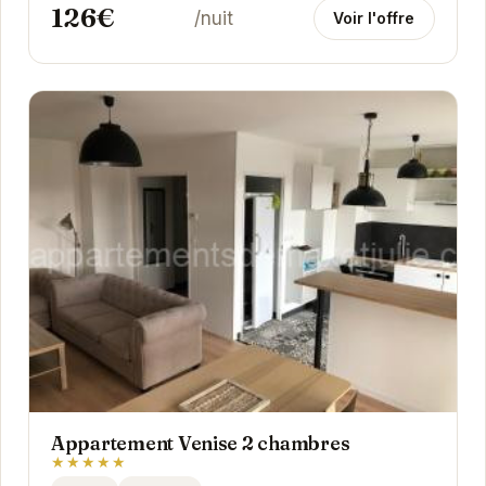
126€
/nuit
Voir l'offre
Appartement Venise 2 chambres
★★★★★