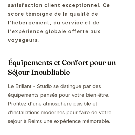
satisfaction client exceptionnel. Ce
score témoigne de la qualité de
l'hébergement, du service et de
l'expérience globale offerte aux
voyageurs.
Équipements et Confort pour un
Séjour Inoubliable
Le Brillant - Studio se distingue par des
équipements pensés pour votre bien-être.
Profitez d'une atmosphère paisible et
d'installations modernes pour faire de votre
séjour à Reims une expérience mémorable.