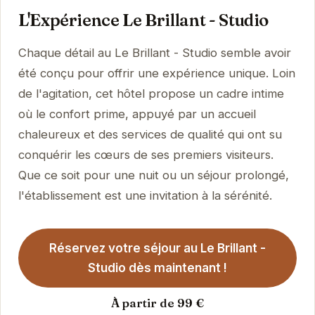
L'Expérience Le Brillant - Studio
Chaque détail au Le Brillant - Studio semble avoir
été conçu pour offrir une expérience unique. Loin
de l'agitation, cet hôtel propose un cadre intime
où le confort prime, appuyé par un accueil
chaleureux et des services de qualité qui ont su
conquérir les cœurs de ses premiers visiteurs.
Que ce soit pour une nuit ou un séjour prolongé,
l'établissement est une invitation à la sérénité.
Réservez votre séjour au Le Brillant -
Studio dès maintenant !
À partir de 99 €