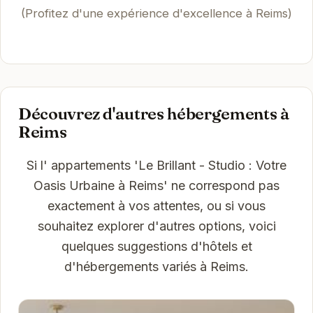
(Profitez d'une expérience d'excellence à Reims)
Découvrez d'autres hébergements à
Reims
Si l' appartements 'Le Brillant - Studio : Votre
Oasis Urbaine à Reims' ne correspond pas
exactement à vos attentes, ou si vous
souhaitez explorer d'autres options, voici
quelques suggestions d'hôtels et
d'hébergements variés à Reims.