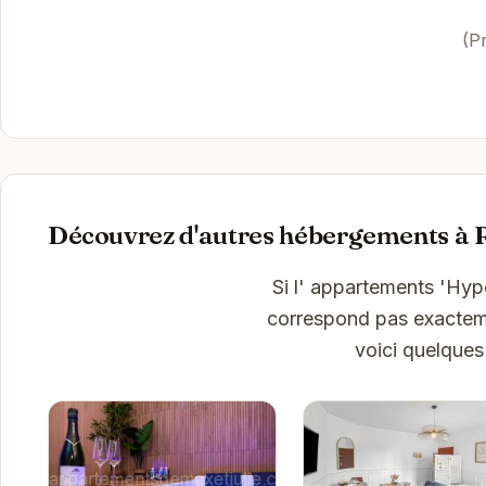
(P
Découvrez d'autres hébergements à 
Si l' appartements 'Hyp
correspond pas exactemen
voici quelques