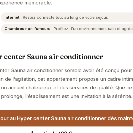
expérience mémorable.
Internet :
Restez connecté tout au long de votre séjour.
Chambres non-fumeurs :
Profitez d'un environnement sain et agréa
 center Sauna air conditionner
ter Sauna air conditionner semble avoir été conçu pour o
n de l'agitation, cet appartement propose un cadre intim
un accueil chaleureux et des services de qualité. Que ce 
prolongé, l'établissement est une invitation à la sérénité.
our au Hyper center Sauna air conditionner dès maint