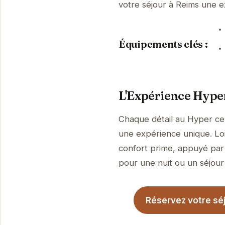
votre séjour à Reims une 
Équipements clés :
L'Expérience Hyper
Chaque détail au Hyper cen
une expérience unique. Loi
confort prime, appuyé par 
pour une nuit ou un séjour 
Réservez votre séj