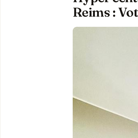
Reims : Vo