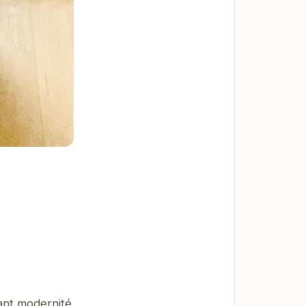
ant modernité