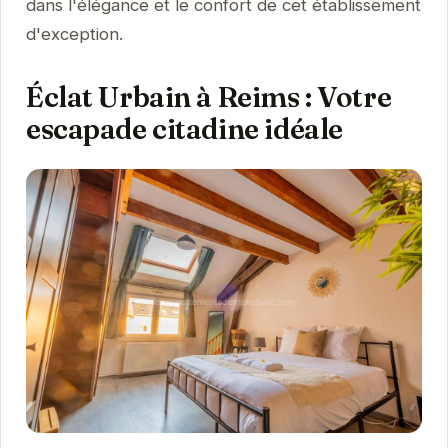
dans l'élégance et le confort de cet établissement
d'exception.
Éclat Urbain à Reims : Votre
escapade citadine idéale