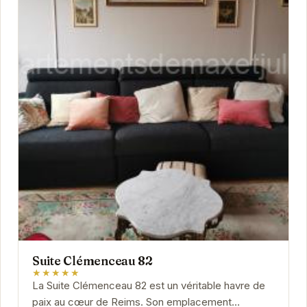
Suite Clémenceau 82
★★★★★
La Suite Clémenceau 82 est un véritable havre de
paix au cœur de Reims. Son emplacement