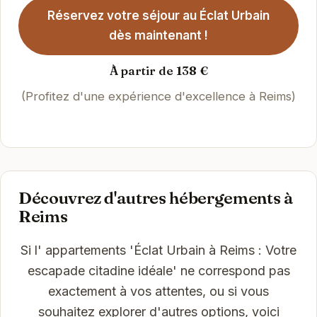
Réservez votre séjour au Éclat Urbain
dès maintenant !
À partir de 138 €
(Profitez d'une expérience d'excellence à Reims)
Découvrez d'autres hébergements à
Reims
Si l' appartements 'Éclat Urbain à Reims : Votre
escapade citadine idéale' ne correspond pas
exactement à vos attentes, ou si vous
souhaitez explorer d'autres options, voici