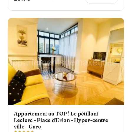
Appartement au TOP ! Le pétillant
Leclerc - Place d'Erlon - Hyper-centre
ville - Gare
★★★★★