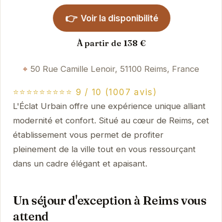
👉
Voir la disponibilité
À partir de 138 €
50 Rue Camille Lenoir, 51100 Reims, France
⭐⭐⭐⭐⭐⭐⭐⭐⭐ 9 / 10 (1007 avis)
L'Éclat Urbain offre une expérience unique alliant
modernité et confort. Situé au cœur de Reims, cet
établissement vous permet de profiter
pleinement de la ville tout en vous ressourçant
dans un cadre élégant et apaisant.
Un séjour d'exception à Reims vous
attend