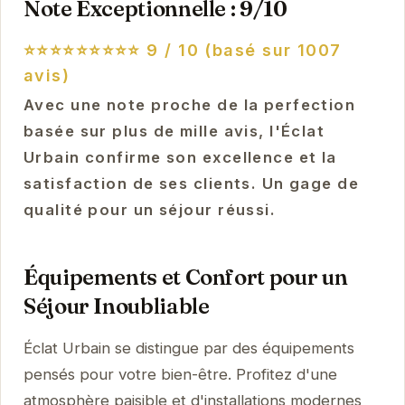
Note Exceptionnelle : 9/10
⭐⭐⭐⭐⭐⭐⭐⭐⭐
9 / 10 (basé sur 1007
avis)
Avec une note proche de la perfection
basée sur plus de mille avis, l'Éclat
Urbain confirme son excellence et la
satisfaction de ses clients. Un gage de
qualité pour un séjour réussi.
Équipements et Confort pour un
Séjour Inoubliable
Éclat Urbain se distingue par des équipements
pensés pour votre bien-être. Profitez d'une
atmosphère paisible et d'installations modernes