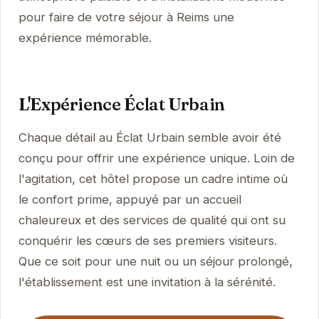
pour faire de votre séjour à Reims une
expérience mémorable.
L'Expérience Éclat Urbain
Chaque détail au Éclat Urbain semble avoir été
conçu pour offrir une expérience unique. Loin de
l'agitation, cet hôtel propose un cadre intime où
le confort prime, appuyé par un accueil
chaleureux et des services de qualité qui ont su
conquérir les cœurs de ses premiers visiteurs.
Que ce soit pour une nuit ou un séjour prolongé,
l'établissement est une invitation à la sérénité.