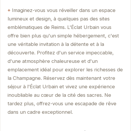
Imaginez-vous vous réveiller dans un espace
lumineux et design, à quelques pas des sites
emblématiques de Reims. L'Éclat Urbain vous
offre bien plus qu'un simple hébergement, c'est
une véritable invitation à la détente et à la
découverte. Profitez d'un service impeccable,
d'une atmosphère chaleureuse et d'un
emplacement idéal pour explorer les richesses de
la Champagne. Réservez dès maintenant votre
séjour à l'Éclat Urbain et vivez une expérience
inoubliable au cœur de la cité des sacres. Ne
tardez plus, offrez-vous une escapade de rêve
dans un cadre exceptionnel.