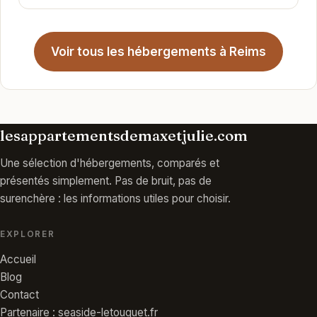
Voir tous les hébergements à Reims
lesappartementsdemaxetjulie.com
Une sélection d'hébergements, comparés et
présentés simplement. Pas de bruit, pas de
surenchère : les informations utiles pour choisir.
EXPLORER
Accueil
Blog
Contact
Partenaire : seaside-letouquet.fr