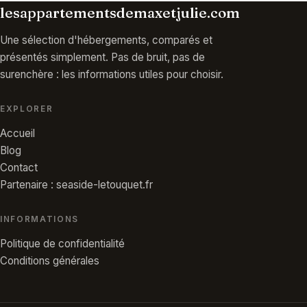
lesappartementsdemaxetjulie.com
Une sélection d'hébergements, comparés et
présentés simplement. Pas de bruit, pas de
surenchère : les informations utiles pour choisir.
EXPLORER
Accueil
Blog
Contact
Partenaire : seaside-letouquet.fr
INFORMATIONS
Politique de confidentialité
Conditions générales