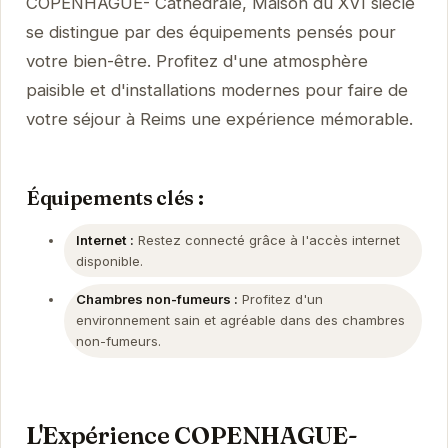
COPENHAGUE- Cathédrale, Maison du XVI siècle
se distingue par des équipements pensés pour
votre bien-être. Profitez d'une atmosphère
paisible et d'installations modernes pour faire de
votre séjour à Reims une expérience mémorable.
Équipements clés :
Internet :
Restez connecté grâce à l'accès internet
disponible.
Chambres non-fumeurs :
Profitez d'un
environnement sain et agréable dans des chambres
non-fumeurs.
L'Expérience COPENHAGUE-