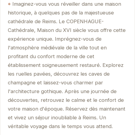
Imaginez-vous vous réveiller dans une maison
historique, à quelques pas de la majestueuse
cathédrale de Reims. Le COPENHAGUE-
Cathédrale, Maison du XVI siècle vous offre cette
expérience unique. Imprégnez-vous de
l'atmosphère médiévale de la ville tout en
profitant du confort moderne de cet
établissement soigneusement restauré. Explorez
les ruelles pavées, découvrez les caves de
champagne et laissez-vous charmer par
l'architecture gothique. Après une journée de
découvertes, retrouvez le calme et le confort de
votre maison d'époque. Réservez dès maintenant
et vivez un séjour inoubliable à Reims. Un
véritable voyage dans le temps vous attend.