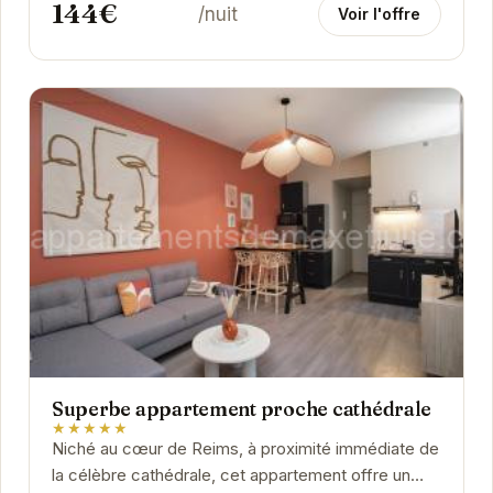
144€
/nuit
Voir l'offre
Superbe appartement proche cathédrale
★★★★★
Niché au cœur de Reims, à proximité immédiate de
la célèbre cathédrale, cet appartement offre un