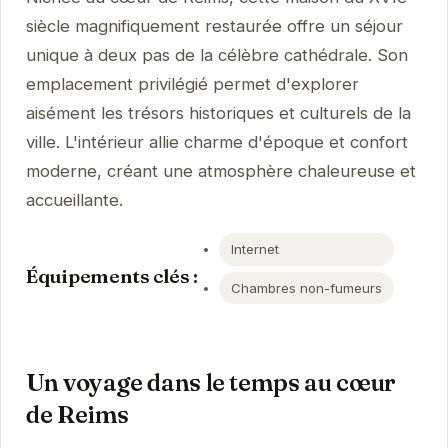
siècle magnifiquement restaurée offre un séjour
unique à deux pas de la célèbre cathédrale. Son
emplacement privilégié permet d'explorer
aisément les trésors historiques et culturels de la
ville. L'intérieur allie charme d'époque et confort
moderne, créant une atmosphère chaleureuse et
accueillante.
Internet
Équipements clés :
Chambres non-fumeurs
Un voyage dans le temps au cœur
de Reims