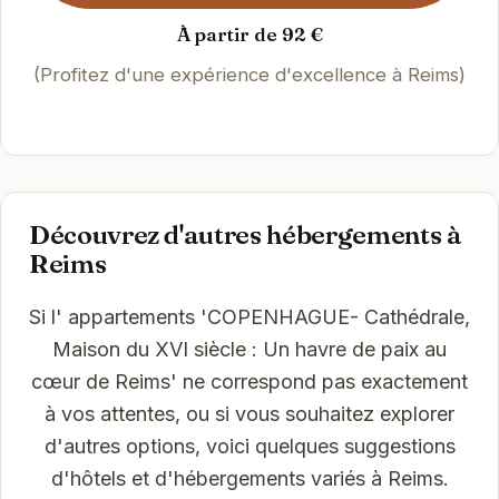
À partir de 92 €
(Profitez d'une expérience d'excellence à Reims)
Découvrez d'autres hébergements à
Reims
Si l' appartements 'COPENHAGUE- Cathédrale,
Maison du XVI siècle : Un havre de paix au
cœur de Reims' ne correspond pas exactement
à vos attentes, ou si vous souhaitez explorer
d'autres options, voici quelques suggestions
d'hôtels et d'hébergements variés à Reims.