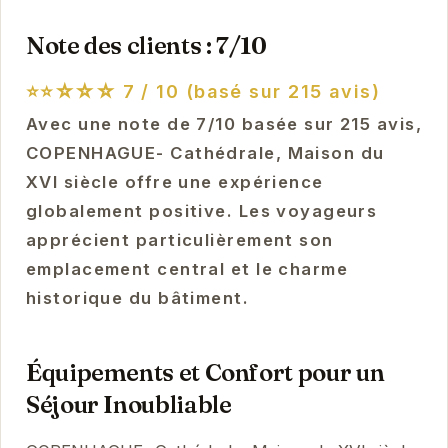
Note des clients : 7/10
⭐⭐☆☆☆
7 / 10 (basé sur 215 avis)
Avec une note de 7/10 basée sur 215 avis,
COPENHAGUE- Cathédrale, Maison du
XVI siècle offre une expérience
globalement positive. Les voyageurs
apprécient particulièrement son
emplacement central et le charme
historique du bâtiment.
Équipements et Confort pour un
Séjour Inoubliable