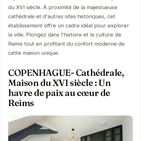
du XVI siècle. À proximité de la majestueuse
cathédrale et d'autres sites historiques, cet
établissement offre un cadre idéal pour explorer
la ville. Plongez dans l'histoire et la culture de
Reims tout en profitant du confort moderne de
cette maison unique.
COPENHAGUE- Cathédrale,
Maison du XVI siècle : Un
havre de paix au cœur de
Reims