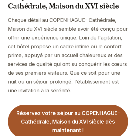
Cathédrale, Maison du XVI siècle
Chaque détail au COPENHAGUE- Cathédrale,
Maison du XVI siècle semble avoir été conçu pour
offrir une expérience unique. Loin de l'agitation,
cet hôtel propose un cadre intime où le confort
prime, appuyé par un accueil chaleureux et des
services de qualité qui ont su conquérir les cœurs
de ses premiers visiteurs. Que ce soit pour une
nuit ou un séjour prolongé, l'établissement est
une invitation à la sérénité.
Réservez votre séjour au COPENHAGUE-
Cathédrale, Maison du XVI siècle dès
maintenant !