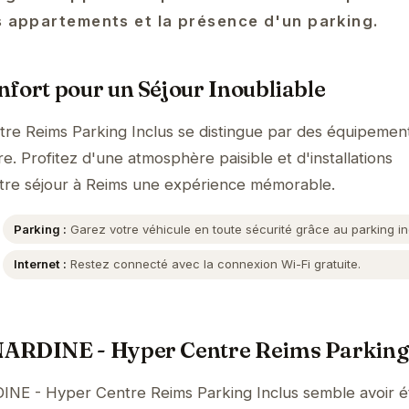
es appartements et la présence d'un parking.
fort pour un Séjour Inoubliable
e Reims Parking Inclus se distingue par des équipemen
. Profitez d'une atmosphère paisible et d'installations
tre séjour à Reims une expérience mémorable.
Parking :
Garez votre véhicule en toute sécurité grâce au parking in
Internet :
Restez connecté avec la connexion Wi-Fi gratuite.
ARDINE - Hyper Centre Reims Parking 
NE - Hyper Centre Reims Parking Inclus semble avoir é