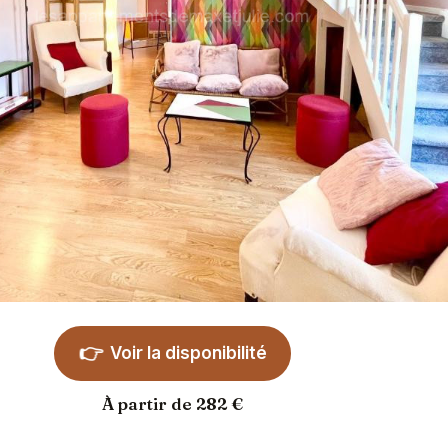
👉
Voir la disponibilité
À partir de 282 €