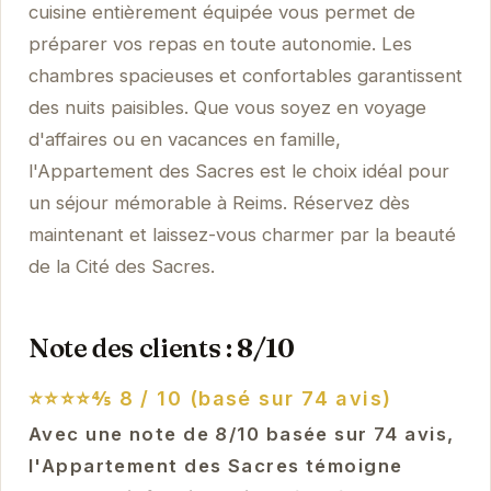
cuisine entièrement équipée vous permet de
préparer vos repas en toute autonomie. Les
chambres spacieuses et confortables garantissent
des nuits paisibles. Que vous soyez en voyage
d'affaires ou en vacances en famille,
l'Appartement des Sacres est le choix idéal pour
un séjour mémorable à Reims. Réservez dès
maintenant et laissez-vous charmer par la beauté
de la Cité des Sacres.
Note des clients : 8/10
⭐⭐⭐⭐⅘
8 / 10 (basé sur 74 avis)
Avec une note de 8/10 basée sur 74 avis,
l'Appartement des Sacres témoigne