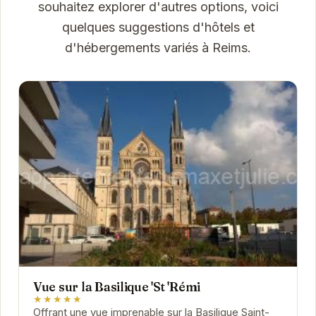
souhaitez explorer d'autres options, voici
quelques suggestions d'hôtels et
d'hébergements variés à Reims.
Vue sur la Basilique 'St 'Rémi
★★★★★
Offrant une vue imprenable sur la Basilique Saint-