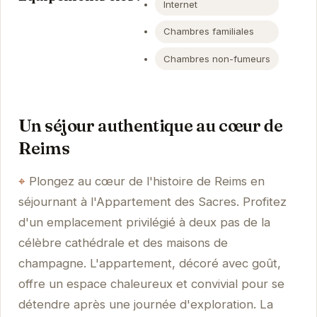
Internet
Chambres familiales
Chambres non-fumeurs
Un séjour authentique au cœur de
Reims
Plongez au cœur de l'histoire de Reims en
séjournant à l'Appartement des Sacres. Profitez
d'un emplacement privilégié à deux pas de la
célèbre cathédrale et des maisons de
champagne. L'appartement, décoré avec goût,
offre un espace chaleureux et convivial pour se
détendre après une journée d'exploration. La