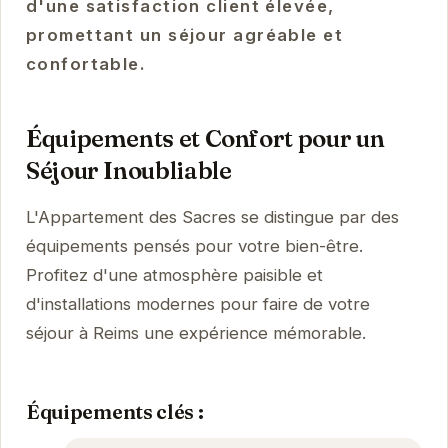
d'une satisfaction client élevée,
promettant un séjour agréable et
confortable.
Équipements et Confort pour un
Séjour Inoubliable
L'Appartement des Sacres se distingue par des
équipements pensés pour votre bien-être.
Profitez d'une atmosphère paisible et
d'installations modernes pour faire de votre
séjour à Reims une expérience mémorable.
Équipements clés :