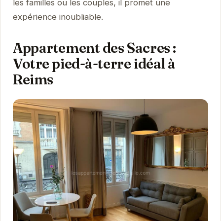
les familles ou les couples, il promet une
expérience inoubliable.
Appartement des Sacres :
Votre pied-à-terre idéal à
Reims