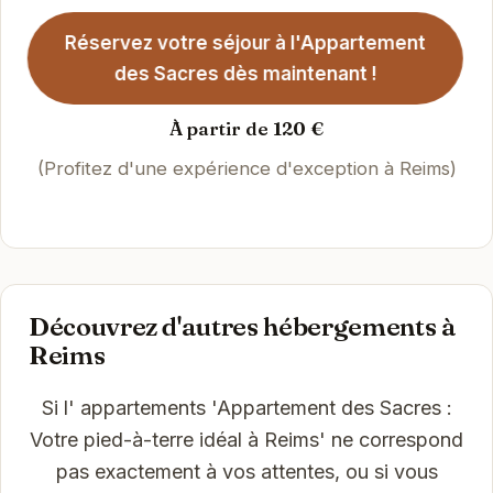
Réservez votre séjour à l'Appartement
des Sacres dès maintenant !
À partir de 120 €
(Profitez d'une expérience d'exception à Reims)
Découvrez d'autres hébergements à
Reims
Si l' appartements 'Appartement des Sacres :
Votre pied-à-terre idéal à Reims' ne correspond
pas exactement à vos attentes, ou si vous