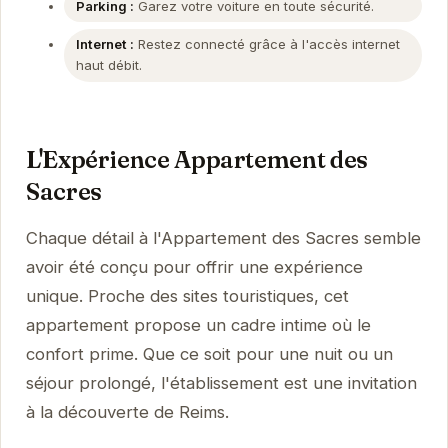
Parking :
Garez votre voiture en toute sécurité.
Internet :
Restez connecté grâce à l'accès internet
haut débit.
L'Expérience Appartement des
Sacres
Chaque détail à l'Appartement des Sacres semble
avoir été conçu pour offrir une expérience
unique. Proche des sites touristiques, cet
appartement propose un cadre intime où le
confort prime. Que ce soit pour une nuit ou un
séjour prolongé, l'établissement est une invitation
à la découverte de Reims.