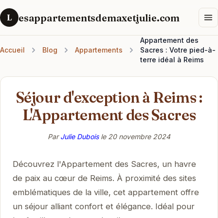
esappartementsdemaxetjulie.com
L
Appartement des
Accueil
Blog
Appartements
Sacres : Votre pied-à-
terre idéal à Reims
Séjour d'exception à Reims :
L'Appartement des Sacres
Par
Julie Dubois
le
20 novembre 2024
Découvrez l'Appartement des Sacres, un havre
de paix au cœur de Reims. À proximité des sites
emblématiques de la ville, cet appartement offre
un séjour alliant confort et élégance. Idéal pour