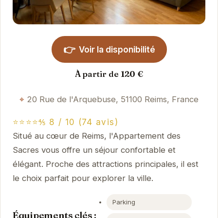
👉
Voir la disponibilité
À partir de 120 €
20 Rue de l'Arquebuse, 51100 Reims, France
⭐⭐⭐⭐⅘ 8 / 10 (74 avis)
Situé au cœur de Reims, l'Appartement des
Sacres vous offre un séjour confortable et
élégant. Proche des attractions principales, il est
le choix parfait pour explorer la ville.
Parking
Équipements clés :