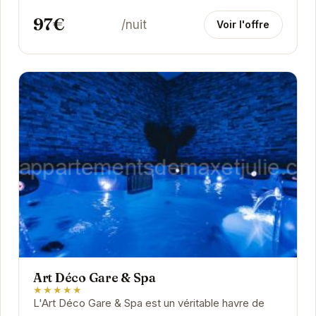
97€
/nuit
Voir l'offre
Art Déco Gare & Spa
★★★★★
L'Art Déco Gare & Spa est un véritable havre de